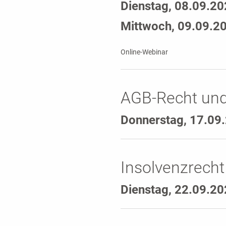
Dienstag, 08.09.2
Mittwoch, 09.09.2
Online-Webinar
AGB-Recht und
Donnerstag, 17.09
Insolvenzrech
Dienstag, 22.09.2