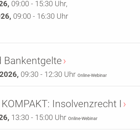
026,
09:00 - 15:30 Uhr,
026,
09:00 - 16:30 Uhr
 Bankentgelte
.2026,
09:30 - 12:30 Uhr
Online-Webinar
t KOMPAKT: Insolvenzrecht I
026,
13:30 - 15:00 Uhr
Online-Webinar