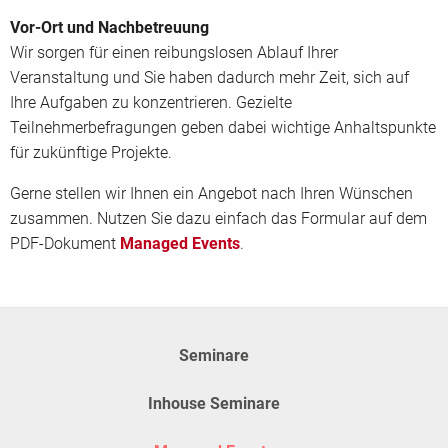
Vor-Ort und Nachbetreuung
Wir sorgen für einen reibungslosen Ablauf Ihrer
Veranstaltung und Sie haben dadurch mehr Zeit, sich auf
Ihre Aufgaben zu konzentrieren. Gezielte
Teilnehmerbefragungen geben dabei wichtige Anhaltspunkte
für zukünftige Projekte.
Gerne stellen wir Ihnen ein Angebot nach Ihren Wünschen
zusammen. Nutzen Sie dazu einfach das Formular auf dem
PDF-Dokument
Managed Events
.
Seminare
Inhouse Seminare