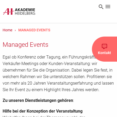
Home
MANAGED EVENTS
Managed Events
Kontakt
Egal ob Konferenz oder Tagung, ein Führungskräftetreffen,
Verkäufer-Meetings oder Kunden-Veranstaltung: wir
übernehmen für Sie die Organisation. Dabei legen Sie fest, in
welchem Rahmen wir Sie unterstützen sollen. Profitieren sie
von mehr als 20 Jahren Veranstaltungserfahrung und lassen
Sie Ihr Event zu einem Highlight Ihres Jahres werden.
Zu unseren Dienstleistungen gehören
:
Hilfe bei der Konzeption der Veranstaltung