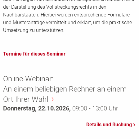
der Darstellung des Vollstreckungsrechts in den
Nachbarstaaten. Hierbei werden entsprechende Formulare
und Musteranträge vermittelt und erklärt, um die praktische
Umsetzung zu unterstützen.
Termine für dieses Seminar
Online-Webinar:
An einem beliebigen Rechner an einem
Ort Ihrer Wahl
Donnerstag, 22.10.2026,
09:00 - 13:00 Uhr