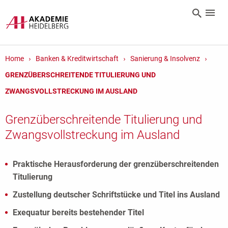
Home
Banken & Kreditwirtschaft
Sanierung & Insolvenz
GRENZÜBERSCHREITENDE TITULIERUNG UND
ZWANGSVOLLSTRECKUNG IM AUSLAND
Grenzüberschreitende Titulierung und
Zwangsvollstreckung im Ausland
Praktische Herausforderung der grenzüberschreitenden
Titulierung
Zustellung deutscher Schriftstücke und Titel ins Ausland
Exequatur bereits bestehender Titel