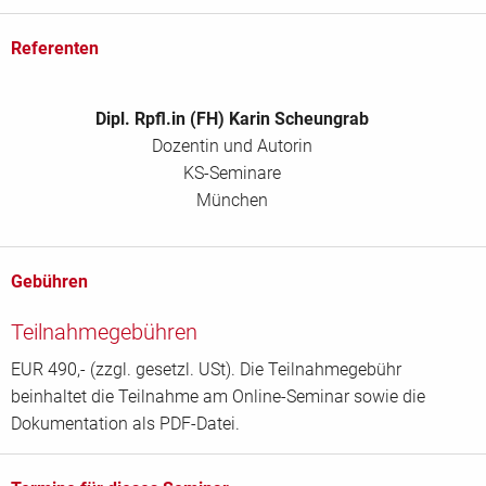
Referenten
Dipl. Rpfl.in (FH) Karin Scheungrab
Dozentin und Autorin
KS-Seminare
München
Gebühren
Teilnahmegebühren
EUR 490,- (zzgl. gesetzl. USt). Die Teilnahmegebühr
beinhaltet die Teilnahme am Online-Seminar sowie die
Dokumentation als PDF-Datei.