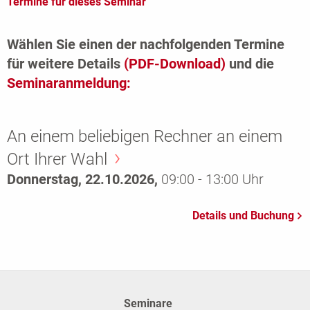
Termine für dieses Seminar
Wählen Sie einen der nachfolgenden Termine
für weitere Details
(PDF-Download)
und die
Seminaranmeldung:
An einem beliebigen Rechner an einem
Ort Ihrer Wahl
Donnerstag, 22.10.2026,
09:00 - 13:00 Uhr
Seminare