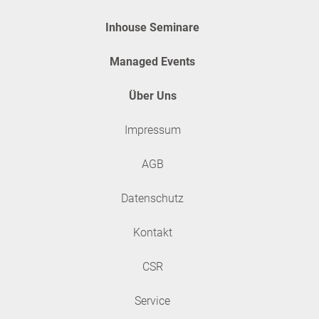
Inhouse Seminare
Managed Events
Über Uns
Impressum
AGB
Datenschutz
Kontakt
CSR
Service