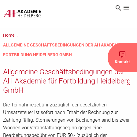
Home
ALLGEMEINE GESCHÄFTSBEDINGUNGEN DER AH AKADEMIE FÜR
FORTBILDUNG HEIDELBERG GMBH
Kontakt
Allgemeine Geschäftsbedingungen der
AH Akademie für Fortbildung Heidelberg
GmbH
Die Teilnahmegebühr zuzüglich der gesetzlichen
Umsatzsteuer ist sofort nach Erhalt der Rechnung zur
Zahlung fällig. Stornierungen von Buchungen sind bis zwei
Wochen vor Veranstaltungsbeginn gegen eine
Bearbeitungsgebühr von EUR 50,- (zuzüglich der