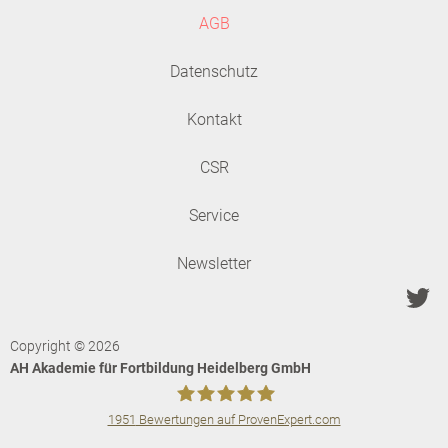
AGB
Datenschutz
Kontakt
CSR
Service
Newsletter
Copyright © 2026
AH Akademie für Fortbildung Heidelberg GmbH
1951
Bewertungen auf ProvenExpert.com