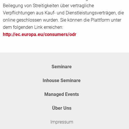
Beilegung von Streitigkeiten über vertragliche
Verpflichtungen aus Kauf- und Dienstleistungsverträgen, die
online geschlossen wurden. Sie können die Plattform unter
dem folgenden Link erreichen:
http://ec.europa.eu/consumers/odr
Seminare
Inhouse Seminare
Managed Events
Über Uns
Impressum