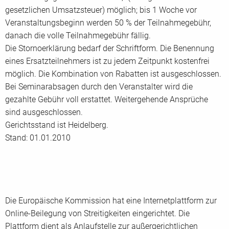
gesetzlichen Umsatzsteuer) möglich; bis 1 Woche vor
Veranstaltungsbeginn werden 50 % der Teilnahmegebühr,
danach die volle Teilnahmegebühr fällig.
Die Stornoerklärung bedarf der Schriftform. Die Benennung
eines Ersatzteilnehmers ist zu jedem Zeitpunkt kostenfrei
möglich. Die Kombination von Rabatten ist ausgeschlossen.
Bei Seminarabsagen durch den Veranstalter wird die
gezahlte Gebühr voll erstattet. Weitergehende Ansprüche
sind ausgeschlossen.
Gerichtsstand ist Heidelberg.
Stand: 01.01.2010
Die Europäische Kommission hat eine Internetplattform zur
Online-Beilegung von Streitigkeiten eingerichtet. Die
Plattform dient als Anlaufstelle zur außergerichtlichen