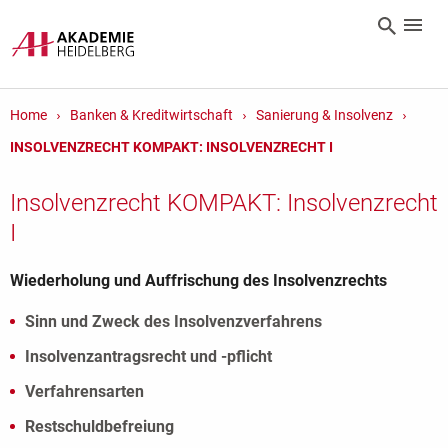
Home
Banken & Kreditwirtschaft
Sanierung & Insolvenz
INSOLVENZRECHT KOMPAKT: INSOLVENZRECHT I
Insolvenzrecht KOMPAKT: Insolvenzrecht
I
Wiederholung und Auffrischung des Insolvenzrechts
Sinn und Zweck des Insolvenzverfahrens
Insolvenzantragsrecht und -pflicht
Verfahrensarten
Restschuldbefreiung