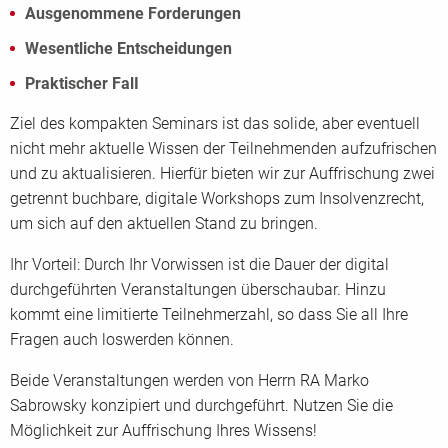
Ausgenommene Forderungen
Wesentliche Entscheidungen
Praktischer FalI
Ziel des kompakten Seminars ist das solide, aber eventuell
nicht mehr aktuelle Wissen der Teilnehmenden aufzufrischen
und zu aktualisieren. Hierfür bieten wir zur Auffrischung zwei
getrennt buchbare, digitale Workshops zum Insolvenzrecht,
um sich auf den aktuellen Stand zu bringen.
Ihr Vorteil: Durch Ihr Vorwissen ist die Dauer der digital
durchgeführten Veranstaltungen überschaubar. Hinzu
kommt eine limitierte Teilnehmerzahl, so dass Sie all Ihre
Fragen auch loswerden können.
Beide Veranstaltungen werden von Herrn RA Marko
Sabrowsky konzipiert und durchgeführt. Nutzen Sie die
Möglichkeit zur Auffrischung Ihres Wissens!