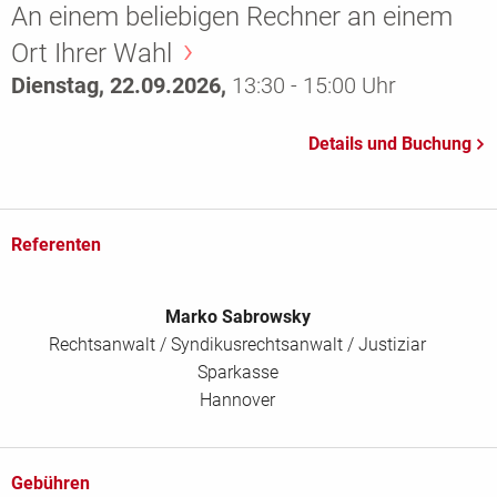
An einem beliebigen Rechner an einem
Ort Ihrer Wahl
Dienstag, 22.09.2026,
13:30 - 15:00 Uhr
Referenten
Marko Sabrowsky
Rechtsanwalt / Syndikusrechtsanwalt / Justiziar
Sparkasse
Hannover
Gebühren