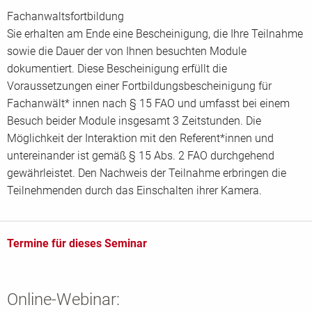
Fachanwaltsfortbildung
Sie erhalten am Ende eine Bescheinigung, die Ihre Teilnahme
sowie die Dauer der von Ihnen besuchten Module
dokumentiert. Diese Bescheinigung erfüllt die
Voraussetzungen einer Fortbildungsbescheinigung für
Fachanwält* innen nach § 15 FAO und umfasst bei einem
Besuch beider Module insgesamt 3 Zeitstunden. Die
Möglichkeit der Interaktion mit den Referent*innen und
untereinander ist gemäß § 15 Abs. 2 FAO durchgehend
gewährleistet. Den Nachweis der Teilnahme erbringen die
Teilnehmenden durch das Einschalten ihrer Kamera.
Termine für dieses Seminar
Online-Webinar: