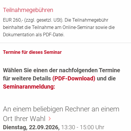
Teilnahmegebühren
EUR 260,- (zzgl. gesetzl. USt). Die Teilnahmegebühr
beinhaltet die Teilnahme am Online-Seminar sowie die
Dokumentation als PDF-Datei.
Termine für dieses Seminar
Wählen Sie einen der nachfolgenden Termine
für weitere Details
(PDF-Download)
und die
Seminaranmeldung:
An einem beliebigen Rechner an einem
Ort Ihrer Wahl
Dienstag, 22.09.2026,
13:30 - 15:00 Uhr