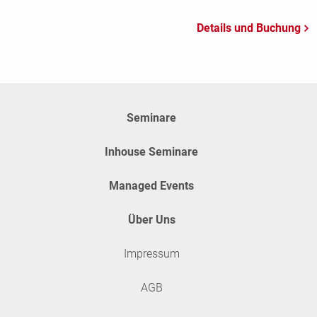
Seminare
Inhouse Seminare
Managed Events
Über Uns
Impressum
AGB