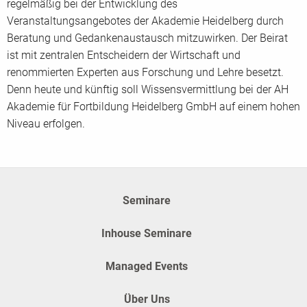
regelmäßig bei der Entwicklung des
Veranstaltungsangebotes der Akademie Heidelberg durch
Beratung und Gedankenaustausch mitzuwirken. Der Beirat
ist mit zentralen Entscheidern der Wirtschaft und
renommierten Experten aus Forschung und Lehre besetzt.
Denn heute und künftig soll Wissensvermittlung bei der AH
Akademie für Fortbildung Heidelberg GmbH auf einem hohen
Niveau erfolgen.
Seminare
Inhouse Seminare
Managed Events
Über Uns