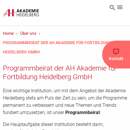
Home
Über uns
PROGRAMMBEIRAT DER AH AKADEMIE FÜR FORTBILDUNG
HEIDELBERG GMBH
Kontakt
Programmbeirat der AH Akademie für
Fortbildung Heidelberg GmbH
Eine wichtige Institution, um mit dem Angebot der Akademie
Heidelberg stets am Puls der Zeit zu sein, um die Programme
permanent zu verbessern und neue Themen und Trends
fundiert umzusetzen, ist unser
Programmbeirat
.
Die Hauptaufgabe dieser Institution besteht darin,