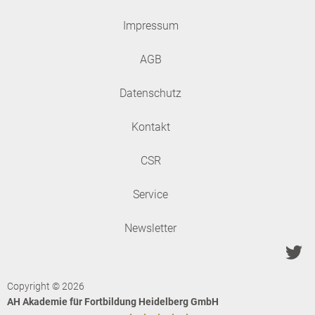
Impressum
AGB
Datenschutz
Kontakt
CSR
Service
Newsletter
Copyright © 2026
AH Akademie für Fortbildung Heidelberg GmbH