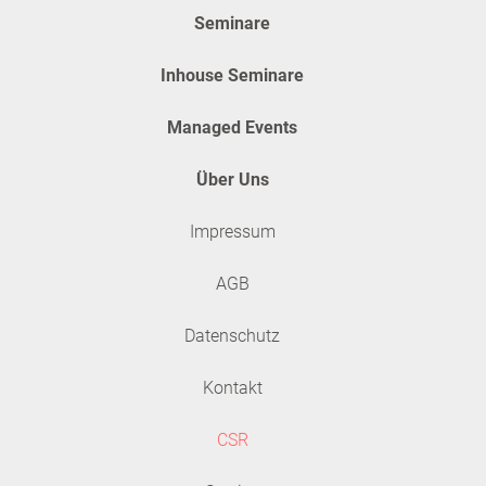
Seminare
Inhouse Seminare
Managed Events
Über Uns
Impressum
AGB
Datenschutz
Kontakt
CSR