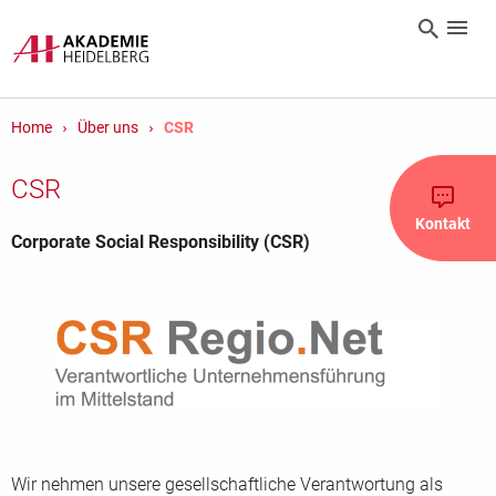
Home
Über uns
CSR
CSR
Kontakt
Corporate Social Responsibility (CSR)
Wir nehmen unsere gesellschaftliche Verantwortung als