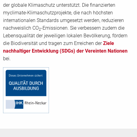
der globale Klimaschutz unterstützt. Die finanzierten
myclimate-Klimaschutzprojekte, die nach höchsten
internationalen Standards umgesetzt werden, reduzieren
nachweislich CO
-Emissionen. Sie verbessern zudem die
2
Lebensqualität der jeweiligen lokalen Bevölkerung, fördern
die Biodiversität und tragen zum Erreichen der
Ziele
nachhaltiger Entwicklung (SDGs) der Vereinten Nationen
bei.