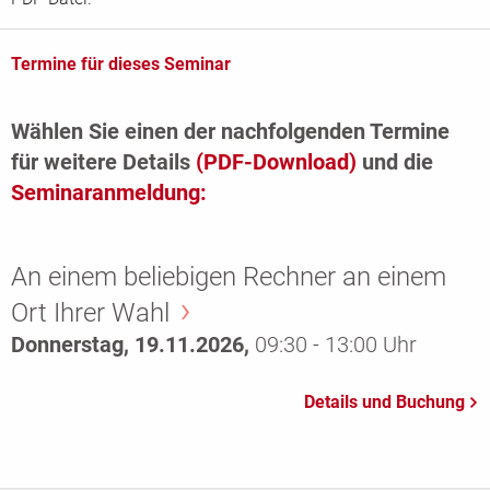
Termine für dieses Seminar
Wählen Sie einen der nachfolgenden Termine
für weitere Details
(PDF-Download)
und die
Seminaranmeldung:
An einem beliebigen Rechner an einem
Ort Ihrer Wahl
Donnerstag, 19.11.2026,
09:30 - 13:00 Uhr