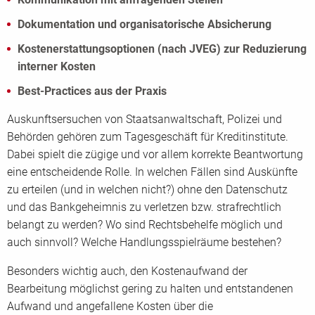
Dokumentation und organisatorische Absicherung
Kostenerstattungsoptionen (nach JVEG) zur Reduzierung
interner Kosten
Best-Practices aus der Praxis
Auskunftsersuchen von Staatsanwaltschaft, Polizei und
Behörden gehören zum Tagesgeschäft für Kreditinstitute.
Dabei spielt die zügige und vor allem korrekte Beantwortung
eine entscheidende Rolle. In welchen Fällen sind Auskünfte
zu erteilen (und in welchen nicht?) ohne den Datenschutz
und das Bankgeheimnis zu verletzen bzw. strafrechtlich
belangt zu werden? Wo sind Rechtsbehelfe möglich und
auch sinnvoll? Welche Handlungsspielräume bestehen?
Besonders wichtig auch, den Kostenaufwand der
Bearbeitung möglichst gering zu halten und entstandenen
Aufwand und angefallene Kosten über die