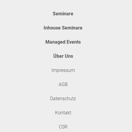
Seminare
Inhouse Seminare
Managed Events
Über Uns
Impressum
AGB
Datenschutz
Kontakt
CSR