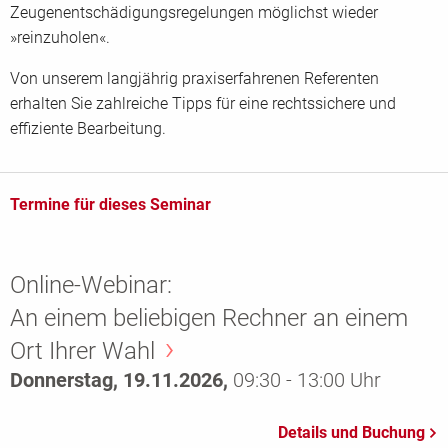
Zeugenentschädigungsregelungen möglichst wieder
»reinzuholen«.
Von unserem langjährig praxiserfahrenen Referenten
erhalten Sie zahlreiche Tipps für eine rechtssichere und
effiziente Bearbeitung.
Termine für dieses Seminar
Online-Webinar:
An einem beliebigen Rechner an einem
Ort Ihrer Wahl
Donnerstag, 19.11.2026,
09:30 - 13:00 Uhr