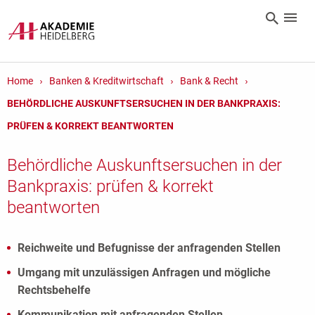
Home
Banken & Kreditwirtschaft
Bank & Recht
BEHÖRDLICHE AUSKUNFTSERSUCHEN IN DER BANKPRAXIS:
PRÜFEN & KORREKT BEANTWORTEN
Behördliche Auskunftsersuchen in der
Bankpraxis: prüfen & korrekt
beantworten
Reichweite und Befugnisse der anfragenden Stellen
Umgang mit unzulässigen Anfragen und mögliche
Rechtsbehelfe
Kommunikation mit anfragenden Stellen