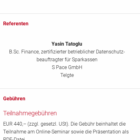
Referenten
Yasin Tatoglu
B.Sc. Finance, zertifizierter betrieblicher Datenschutz-
beauftragter für Sparkassen
S Pace GmbH
Telgte
Gebühren
Teilnahmegebühren
EUR 440,– (zzgl. gesetzl. USt). Die Gebühr beinhaltet die
Teilnahme am Online-Seminar sowie die Präsentation als
PDF-Datei.