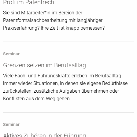
Profi im Patentrecht
Sie sind Mitarbeiter*in im Bereich der
Patentformalsachbearbeitung mit langjähriger
Praxiserfahrung? Ihre Zeit ist knapp bemessen?
Seminar
Grenzen setzen im Berufsalltag
Viele Fach- und Führungskräfte erleben im Berufsalltag
immer wieder Situationen, in denen sie eigene Bedürfnisse
zurückstellen, zusätzliche Aufgaben übernehmen oder
Konflikten aus dem Weg gehen.
Seminar
Aktives Zuhören in der Führung