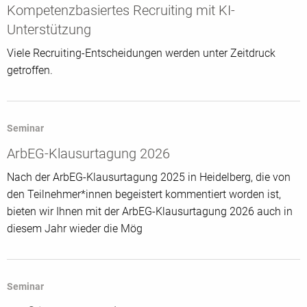
Kompetenzbasiertes Recruiting mit KI-
Unterstützung
Viele Recruiting-Entscheidungen werden unter Zeitdruck
getroffen.
Seminar
ArbEG-Klausurtagung 2026
Nach der ArbEG-Klausurtagung 2025 in Heidelberg, die von
den Teilnehmer*innen begeistert kommentiert worden ist,
bieten wir Ihnen mit der ArbEG-Klausurtagung 2026 auch in
diesem Jahr wieder die Mög
Seminar