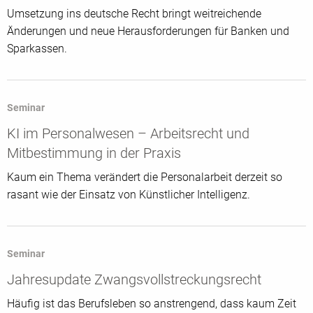
Umsetzung ins deutsche Recht bringt weitreichende
Änderungen und neue Herausforderungen für Banken und
Sparkassen.
Seminar
KI im Personalwesen – Arbeitsrecht und
Mitbestimmung in der Praxis
Kaum ein Thema verändert die Personalarbeit derzeit so
rasant wie der Einsatz von Künstlicher Intelligenz.
Seminar
Jahresupdate Zwangsvollstreckungsrecht
Häufig ist das Berufsleben so anstrengend, dass kaum Zeit