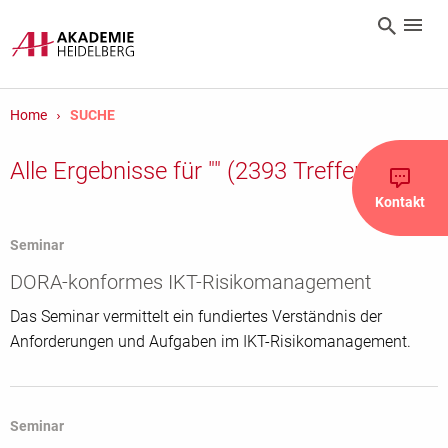
Home
SUCHE
Alle Ergebnisse für
""
(2393 Treffer)
Kontakt
Seminar
DORA-konformes IKT-Risikomanagement
Das Seminar vermittelt ein fundiertes Verständnis der
Anforderungen und Aufgaben im IKT-Risikomanagement.
Seminar