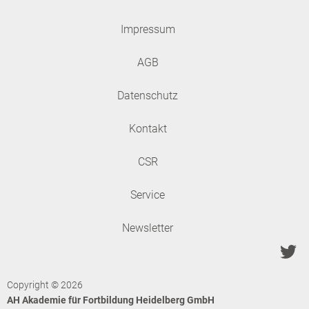
Impressum
AGB
Datenschutz
Kontakt
CSR
Service
Newsletter
Copyright © 2026
AH Akademie für Fortbildung Heidelberg GmbH