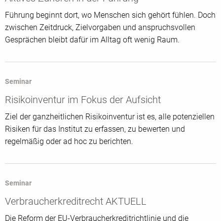
Führung beginnt dort, wo Menschen sich gehört fühlen. Doch
zwischen Zeitdruck, Zielvorgaben und anspruchsvollen
Gesprächen bleibt dafür im Alltag oft wenig Raum.
Seminar
Risikoinventur im Fokus der Aufsicht
Ziel der ganzheitlichen Risikoinventur ist es, alle potenziellen
Risiken für das Institut zu erfassen, zu bewerten und
regelmäßig oder ad hoc zu berichten.
Seminar
Verbraucherkreditrecht AKTUELL
Die Reform der EU-Verbraucherkreditrichtlinie und die