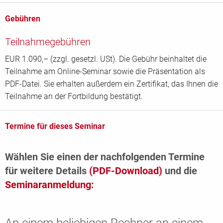
Gebühren
Teilnahmegebühren
EUR 1.090,– (zzgl. gesetzl. USt). Die Gebühr beinhaltet die
Teilnahme am Online-Seminar sowie die Präsentation als
PDF-Datei. Sie erhalten außerdem ein Zertifikat, das Ihnen die
Teilnahme an der Fortbildung bestätigt.
Termine für dieses Seminar
Wählen Sie einen der nachfolgenden Termine
für weitere Details
(PDF-Download)
und die
Seminaranmeldung: