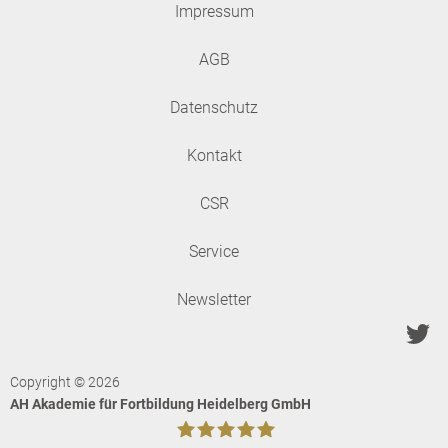
Impressum
AGB
Datenschutz
Kontakt
CSR
Service
Newsletter
Copyright © 2026
AH Akademie für Fortbildung Heidelberg GmbH