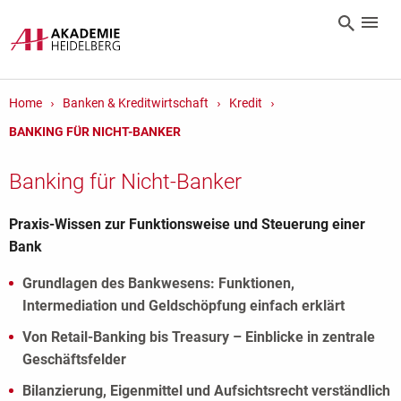
Home
Banken & Kreditwirtschaft
Kredit
BANKING FÜR NICHT-BANKER
Banking für Nicht-Banker
Praxis-Wissen zur Funktionsweise und Steuerung einer
Bank
Grundlagen des Bankwesens: Funktionen,
Intermediation und Geldschöpfung einfach erklärt
Von Retail-Banking bis Treasury – Einblicke in zentrale
Geschäftsfelder
Bilanzierung, Eigenmittel und Aufsichtsrecht verständlich