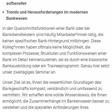
aufbereitet
Trends und Herausforderungen im modernen
Bankwesen
In den Querschnittsfunktionen einer Bank oder bei
Bankdienstleistern sind häufig Mitarbeiter*innen tätig, die
keinen spezifischen Bank-Hintergrund mitbringen. Diese
Kolleg*innen haben oftmals keine Möglichkeit, die
komplexen Prozesse, Strukturen und Funktionsweisen einer
Bank im Detail kennenzulernen, sei es durch eine klassische
Bankausbildung oder ein Traineeprogramm. Genau hier setzt
unser zweitägiges Seminar an.
Unser Ziel ist es, Ihnen die wesentlichen Grundlagen des
Bankgeschäfts kompakt, verständlich und umfassend zu
vermitteln. Wir schaffen eine solide Wissensbasis, die Ihnen
ermöglicht, die Zusammenhänge im Bankenwesen besser zu
verstehen und die speziellen Anforderungen Ihres