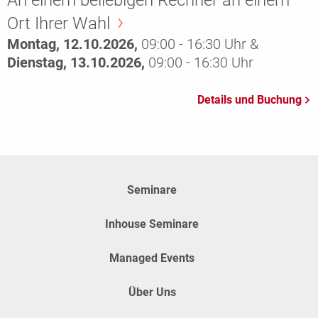
An einem beliebigen Rechner an einem
Ort Ihrer Wahl
Montag, 12.10.2026,
09:00 - 16:30 Uhr &
Dienstag, 13.10.2026,
09:00 - 16:30 Uhr
Seminare
Inhouse Seminare
Managed Events
Über Uns