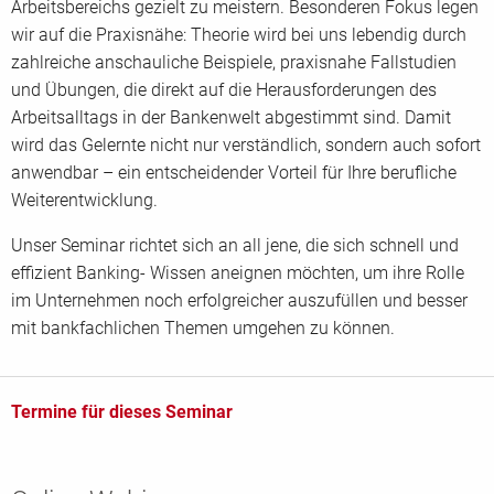
Arbeitsbereichs gezielt zu meistern. Besonderen Fokus legen
wir auf die Praxisnähe: Theorie wird bei uns lebendig durch
zahlreiche anschauliche Beispiele, praxisnahe Fallstudien
und Übungen, die direkt auf die Herausforderungen des
Arbeitsalltags in der Bankenwelt abgestimmt sind. Damit
wird das Gelernte nicht nur verständlich, sondern auch sofort
anwendbar – ein entscheidender Vorteil für Ihre berufliche
Weiterentwicklung.
Unser Seminar richtet sich an all jene, die sich schnell und
effizient Banking- Wissen aneignen möchten, um ihre Rolle
im Unternehmen noch erfolgreicher auszufüllen und besser
mit bankfachlichen Themen umgehen zu können.
Termine für dieses Seminar