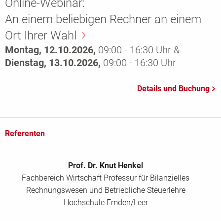
Online-Webinar:
An einem beliebigen Rechner an einem
Ort Ihrer Wahl
Montag, 12.10.2026,
09:00 - 16:30 Uhr &
Dienstag, 13.10.2026,
09:00 - 16:30 Uhr
Referenten
Prof. Dr. Knut Henkel
Fachbereich Wirtschaft Professur für Bilanzielles
Rechnungswesen und Betriebliche Steuerlehre
Hochschule Emden/Leer