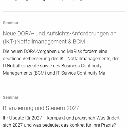
Seminar
Neue DORA- und Aufsichts-Anforderungen an
(IKT-)Notfallmanagement & BCM
Die neuen DORA-Vorgaben und MaRisk fordern eine
deutliche Verbesserung des IKT-Notfallmanagements, der
ITNotfallkonzepte sowie des Business Continuity
Managements (BCM) und IT Service Continuity Ma
Seminar
Bilanzierung und Steuern 2027
Ihr Update für 2027 – kompakt und praxisnah Was ändert
sich 2027 und was bedeutet das konkret für Ihre Praxis?