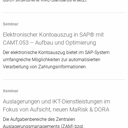
Seminar
Elektronischer Kontoauszug in SAP® mit
CAMT.053 – Aufbau und Optimierung
Der elektronische Kontoauszug bietet im SAP-System
umfangreiche Möglichkeiten zur automatisierten
Verarbeitung von Zahlungsinformationen.
Seminar
Auslagerungen und IKT-Dienstleistungen im
Fokus von Aufsicht, neuen MaRisk & DORA
Die Aufgabenbereiche des Zentralen
Auslagerungsmanagements (ZAM) bzgl.