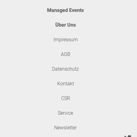
Managed Events
Über Uns
Impressum
AGB
Datenschutz
Kontakt
CSR
Service
Newsletter