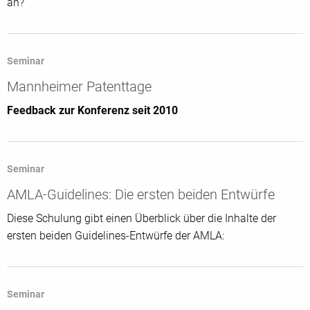
an?
Seminar
Mannheimer Patenttage
Feedback zur Konferenz seit 2010
Seminar
AMLA-Guidelines: Die ersten beiden Entwürfe
Diese Schulung gibt einen Überblick über die Inhalte der
ersten beiden Guidelines-Entwürfe der AMLA:
Seminar