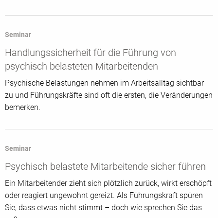
Seminar
Handlungssicherheit für die Führung von
psychisch belasteten Mitarbeitenden
Psychische Belastungen nehmen im Arbeitsalltag sichtbar
zu und Führungskräfte sind oft die ersten, die Veränderungen
bemerken.
Seminar
Psychisch belastete Mitarbeitende sicher führen
Ein Mitarbeitender zieht sich plötzlich zurück, wirkt erschöpft
oder reagiert ungewohnt gereizt. Als Führungskraft spüren
Sie, dass etwas nicht stimmt – doch wie sprechen Sie das