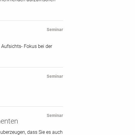
Seminar
Aufsichts- Fokus bei der
Seminar
Seminar
menten
uberzeugen, dass Sie es auch