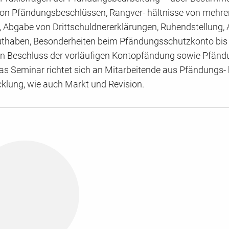
von Pfändungsbeschlüssen, Rangver- hältnisse von mehre
 Abgabe von Drittschuldnererklärungen, Ruhendstellung,
thaben, Besonderheiten beim Pfändungsschutzkonto bi
n Beschluss der vorläufigen Kontopfändung sowie Pfänd
as Seminar richtet sich an Mitarbeitende aus Pfändungs- 
klung, wie auch Markt und Revision.