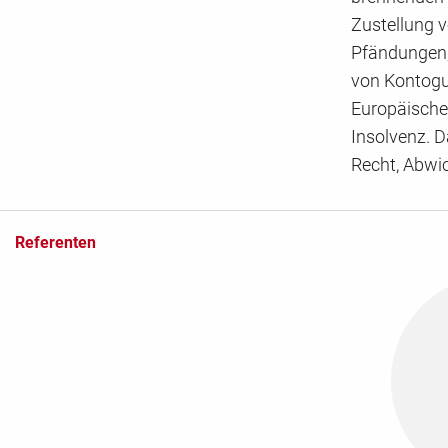
Zustellung 
Pfändungen,
von Kontogu
Europäische
Insolvenz. D
Recht, Abwic
Referenten