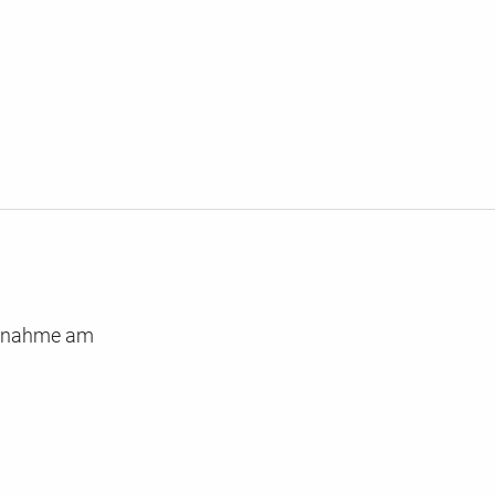
eilnahme am