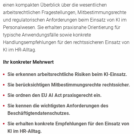
einen kompakten Überblick über die wesentlichen
arbeitsrechtlichen Fragestellungen, Mitbestimmungsrechte
und regulatorischen Anforderungen beim Einsatz von KI im
Personalwesen. Sie erhalten praxisnahe Orientierung für
typische Anwendungsfälle sowie konkrete
Handlungsempfehlungen für den rechtssicheren Einsatz von
KI im HR-Alltag.
Ihr konkreter Mehrwert
Sie erkennen arbeitsrechtliche Risiken beim KI-Einsatz.
Sie berücksichtigen Mitbestimmungsrechte rechtssicher.
Sie ordnen den EU AI Act praxisgerecht ein.
Sie kennen die wichtigsten Anforderungen des
Beschäftigtendatenschutzes.
Sie erhalten konkrete Empfehlungen für den Einsatz von
KI im HR-Alltag.