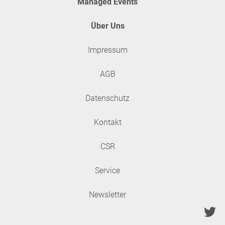
Managed Events
Über Uns
Impressum
AGB
Datenschutz
Kontakt
CSR
Service
Newsletter