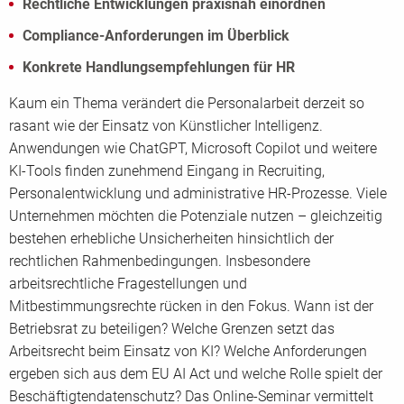
Rechtliche Entwicklungen praxisnah einordnen
Compliance-Anforderungen im Überblick
Konkrete Handlungsempfehlungen für HR
Kaum ein Thema verändert die Personalarbeit derzeit so
rasant wie der Einsatz von Künstlicher Intelligenz.
Anwendungen wie ChatGPT, Microsoft Copilot und weitere
KI-Tools finden zunehmend Eingang in Recruiting,
Personalentwicklung und administrative HR-Prozesse. Viele
Unternehmen möchten die Potenziale nutzen – gleichzeitig
bestehen erhebliche Unsicherheiten hinsichtlich der
rechtlichen Rahmenbedingungen. Insbesondere
arbeitsrechtliche Fragestellungen und
Mitbestimmungsrechte rücken in den Fokus. Wann ist der
Betriebsrat zu beteiligen? Welche Grenzen setzt das
Arbeitsrecht beim Einsatz von KI? Welche Anforderungen
ergeben sich aus dem EU AI Act und welche Rolle spielt der
Beschäftigtendatenschutz? Das Online-Seminar vermittelt