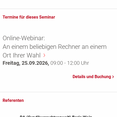
Termine für dieses Seminar
Online-Webinar:
An einem beliebigen Rechner an einem
Ort Ihrer Wahl
Freitag, 25.09.2026,
09:00 - 12:00 Uhr
Referenten