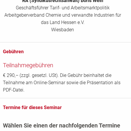
RA (Syndikusrechtsanwalt) Boris Wein
Geschäftsführer Tarif- und Arbeitsmarktpolitik
Arbeitgeberverband Chemie und verwandte Industrien für
das Land Hessen e.V.
Wiesbaden
Gebühren
Teilnahmegebühren
€ 290,– (zzgl. gesetzl. USt). Die Gebühr beinhaltet die
Teilnahme am Online-Seminar sowie die Präsentation als
PDF-Datei.
Termine für dieses Seminar
Wählen Sie einen der nachfolgenden Termine