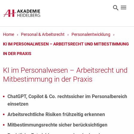
Home
Personal & Arbeitsrecht
Personalentwicklung
KI IM PERSONALWESEN – ARBEITSRECHT UND MITBESTIMMUNG
IN DER PRAXIS
KI im Personalwesen – Arbeitsrecht und
Mitbestimmung in der Praxis
ChatGPT, Copilot & Co. rechtssicher im Personalbereich
einsetzen
Arbeitsrechtliche Risiken frühzeitig erkennen
Mitbestimmungsrechte sicher berücksichtigen