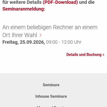
für weitere Details
(PDF-Download)
und die
Seminaranmeldung:
An einem beliebigen Rechner an einem
Ort Ihrer Wahl
Freitag, 25.09.2026,
09:00 - 12:00 Uhr
Seminare
Inhouse Seminare