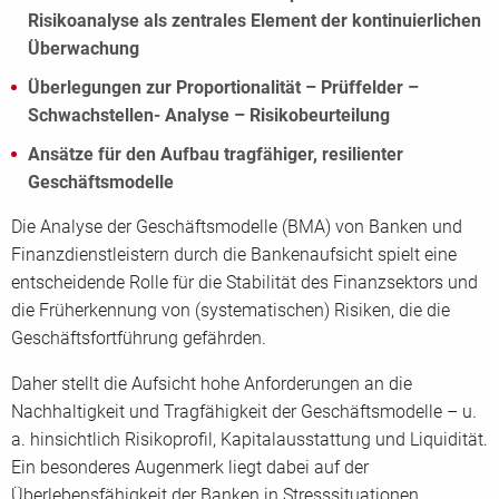
Risikoanalyse als zentrales Element der kontinuierlichen
Überwachung
Überlegungen zur Proportionalität – Prüffelder –
Schwachstellen- Analyse – Risikobeurteilung
Ansätze für den Aufbau tragfähiger, resilienter
Geschäftsmodelle
Die Analyse der Geschäftsmodelle (BMA) von Banken und
Finanzdienstleistern durch die Bankenaufsicht spielt eine
entscheidende Rolle für die Stabilität des Finanzsektors und
die Früherkennung von (systematischen) Risiken, die die
Geschäftsfortführung gefährden.
Daher stellt die Aufsicht hohe Anforderungen an die
Nachhaltigkeit und Tragfähigkeit der Geschäftsmodelle – u.
a. hinsichtlich Risikoprofil, Kapitalausstattung und Liquidität.
Ein besonderes Augenmerk liegt dabei auf der
Überlebensfähigkeit der Banken in Stresssituationen.