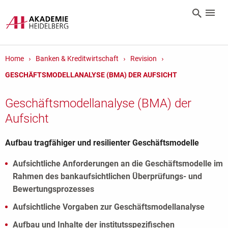
Home
Banken & Kreditwirtschaft
Revision
GESCHÄFTSMODELLANALYSE (BMA) DER AUFSICHT
Geschäftsmodellanalyse (BMA) der
Aufsicht
Aufbau tragfähiger und resilienter Geschäftsmodelle
Aufsichtliche Anforderungen an die Geschäftsmodelle im
Rahmen des bankaufsichtlichen Überprüfungs- und
Bewertungsprozesses
Aufsichtliche Vorgaben zur Geschäftsmodellanalyse
Aufbau und Inhalte der institutsspezifischen