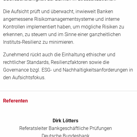
Die Aufsicht prüft und überwacht, inwieweit Banken
angemessene Risikomanagementsysteme und interne
Kontrollen implementiert haben, um mögliche Risiken zu
erkennen, zu steuern und im Sinne einer ganzheitlichen
Instituts-Resilienz zu minimieren.
Zunehmend rückt auch die Einhaltung ethischer und
rechtlicher Standards, Resilienzfaktoren sowie die
Governance bzgl. ESG- und Nachhaltigkeitsanforderungen in
den Aufsichtsfokus.
Referenten
Dirk Lötters
Referatsleiter Bankgeschäftliche Prüfungen
Deutsche Bundesbank