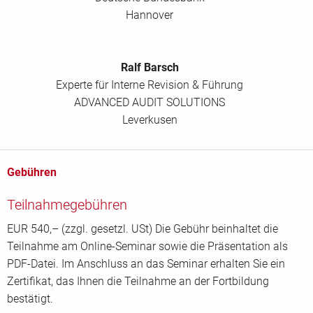
Hannover
Ralf Barsch
Experte für Interne Revision & Führung
ADVANCED AUDIT SOLUTIONS
Leverkusen
Gebühren
Teilnahmegebühren
EUR 540,– (zzgl. gesetzl. USt) Die Gebühr beinhaltet die
Teilnahme am Online-Seminar sowie die Präsentation als
PDF-Datei. Im Anschluss an das Seminar erhalten Sie ein
Zertifikat, das Ihnen die Teilnahme an der Fortbildung
bestätigt.