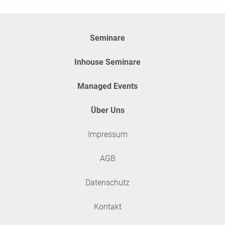
Seminare
Inhouse Seminare
Managed Events
Über Uns
Impressum
AGB
Datenschutz
Kontakt