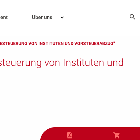
ent
Über uns
BESTEUERUNG VON INSTITUTEN UND VORSTEUERABZUG"
steuerung von Instituten und