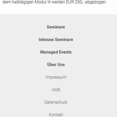
dem halbtägigen Modul III werden EUR 250,- abgezogen.
Seminare
Inhouse Seminare
Managed Events
Über Uns
Impressum
AGB
Datenschutz
Kontakt