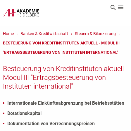
Home
Banken & Kreditwirtschaft
Steuern & Bilanzierung
BESTEUERUNG VON KREDITINSTITUTEN AKTUELL - MODUL III
"ERTRAGSBESTEUERUNG VON INSTITUTEN INTERNATIONAL"
Besteuerung von Kreditinstituten aktuell -
Modul III "Ertragsbesteuerung von
Instituten international"
Internationale Einkünfteabgrenzung bei Betriebsstätten
Dotationskapital
Dokumentation von Verrechnungspreisen