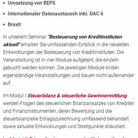
Umsetzung von BEPS
Internationaler Datenaustausch inkl. DAC 6
Brexit
In unserem Seminar
"Besteuerung von Kreditinstituten
aktuell"
erhalten Sie umfassenden Einblick in die neuesten
Entwicklungen der Besteuerung von Kreditinstituten. Die
Veranstaltung ist in vier Module aufgeteilt, die einzeln
gebucht werden können. Die jeweiligen Module bilden
eigenständige Veranstaltungen und bauen nicht aufeinander
auf.
Im Modul I
Steuerbilanz & steuerliche Gewinnermittlung
werden Fragen des steuerlichen Bilanzansatzes von Krediten
und Finanzinstrumenten, deren Bewertung und die
steuerbilanzielle Ertragszurechnung umfassend behandelt
sowie aktuelle Entwicklungen und Streitpunkte diskutiert.