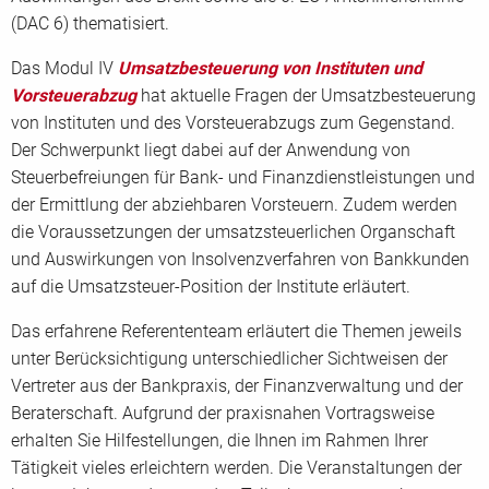
(DAC 6) thematisiert.
Das Modul IV
Umsatzbesteuerung von Instituten und
Vorsteuerabzug
hat aktuelle Fragen der Umsatzbesteuerung
von Instituten und des Vorsteuerabzugs zum Gegenstand.
Der Schwerpunkt liegt dabei auf der Anwendung von
Steuerbefreiungen für Bank- und Finanzdienstleistungen und
der Ermittlung der abziehbaren Vorsteuern. Zudem werden
die Voraussetzungen der umsatzsteuerlichen Organschaft
und Auswirkungen von Insolvenzverfahren von Bankkunden
auf die Umsatzsteuer-Position der Institute erläutert.
Das erfahrene Referententeam erläutert die Themen jeweils
unter Berücksichtigung unterschiedlicher Sichtweisen der
Vertreter aus der Bankpraxis, der Finanzverwaltung und der
Beraterschaft. Aufgrund der praxisnahen Vortragsweise
erhalten Sie Hilfestellungen, die Ihnen im Rahmen Ihrer
Tätigkeit vieles erleichtern werden. Die Veranstaltungen der