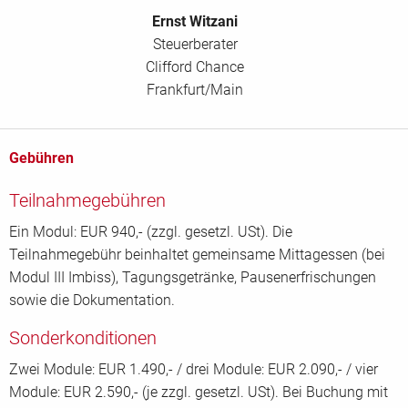
Ernst Witzani
Steuerberater
Clifford Chance
Frankfurt/Main
Gebühren
Teilnahmegebühren
Ein Modul: EUR 940,- (zzgl. gesetzl. USt). Die
Teilnahmegebühr beinhaltet gemeinsame Mittagessen (bei
Modul III Imbiss), Tagungsgetränke, Pausenerfrischungen
sowie die Dokumentation.
Sonderkonditionen
Zwei Module: EUR 1.490,- / drei Module: EUR 2.090,- / vier
Module: EUR 2.590,- (je zzgl. gesetzl. USt). Bei Buchung mit