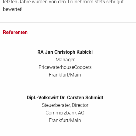
letzten Jahre wurden von den Teilnehmern stets sehr gut
bewertet!
Referenten
RA Jan Christoph Kubicki
Manager
PricewaterhouseCoopers
Frankfurt/Main
Dipl.-Volkswirt Dr. Carsten Schmidt
Steuerberater, Director
Commerzbank AG
Frankfurt/Main