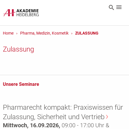
Home
Pharma, Medizin, Kosmetik
ZULASSUNG
Zulassung
Unsere Seminare
Pharmarecht kompakt: Praxiswissen für
Zulassung, Sicherheit und Vertrieb
Mittwoch, 16.09.2026,
09:00 - 17:00 Uhr &