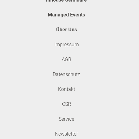
Managed Events
Über Uns
Impressum
AGB
Datenschutz
Kontakt
CSR
Service
Newsletter