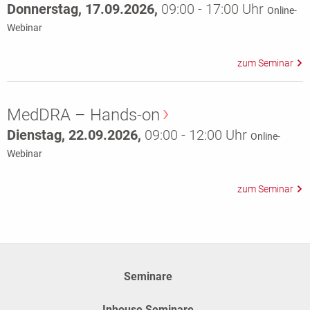
Donnerstag, 17.09.2026,
09:00 - 17:00 Uhr
Online-
Webinar
MedDRA – Hands-on
Dienstag, 22.09.2026,
09:00 - 12:00 Uhr
Online-
Webinar
Seminare
Inhouse Seminare