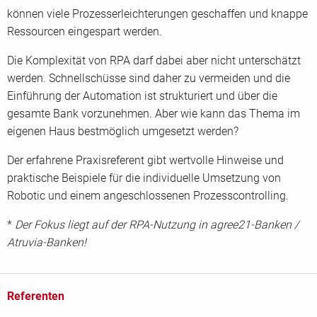
können viele Prozesserleichterungen geschaffen und knappe
Ressourcen eingespart werden.
Die Komplexität von RPA darf dabei aber nicht unterschätzt
werden. Schnellschüsse sind daher zu vermeiden und die
Einführung der Automation ist strukturiert und über die
gesamte Bank vorzunehmen. Aber wie kann das Thema im
eigenen Haus bestmöglich umgesetzt werden?
Der erfahrene Praxisreferent gibt wertvolle Hinweise und
praktische Beispiele für die individuelle Umsetzung von
Robotic und einem angeschlossenen Prozesscontrolling.
*
Der Fokus liegt auf der RPA-Nutzung in agree21-Banken /
Atruvia-Banken!
Referenten