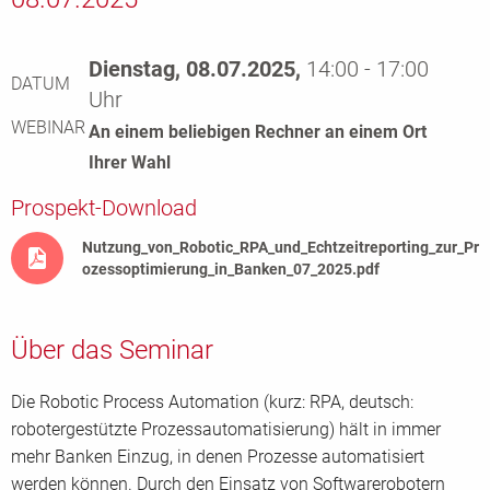
Dienstag, 08.07.2025,
14:00 - 17:00
DATUM
Uhr
WEBINAR
An einem beliebigen Rechner an einem Ort
Ihrer Wahl
Prospekt-Download
Nutzung_von_Robotic_RPA_und_Echtzeitreporting_zur_Pr
ozessoptimierung_in_Banken_07_2025.pdf
Über das Seminar
Die Robotic Process Automation (kurz: RPA, deutsch:
robotergestützte Prozessautomatisierung) hält in immer
mehr Banken Einzug, in denen Prozesse automatisiert
werden können. Durch den Einsatz von Softwarerobotern