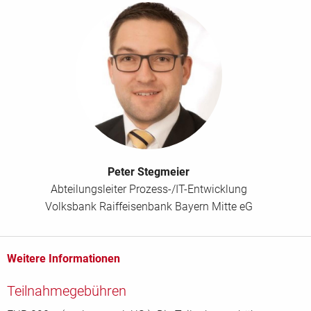
Peter Stegmeier
Abteilungsleiter Prozess-/IT-Entwicklung
Volksbank Raiffeisenbank Bayern Mitte eG
Weitere Informationen
Teilnahmegebühren