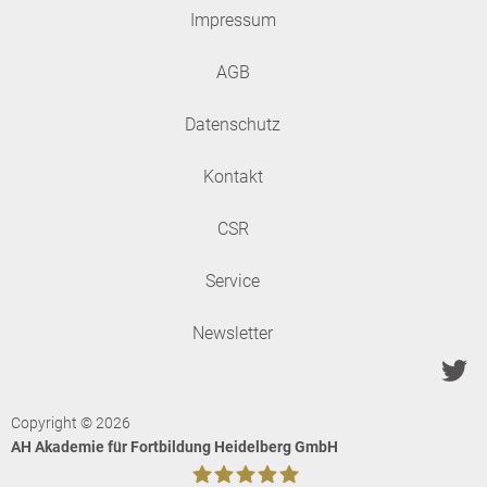
Impressum
AGB
Datenschutz
Kontakt
CSR
Service
Newsletter
Copyright © 2026
AH Akademie für Fortbildung Heidelberg GmbH