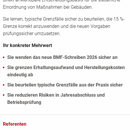
Einordnung von Maßnahmen bei Gebäuden.
Sie lernen, typische Grenzfälle sicher zu beurteilen, die 15 %-
Grenze korrekt anzuwenden und die neuen Vorgaben
prüfungssicher umzusetzen.
Ihr konkreter Mehrwert
Sie wenden das neue BMF-Schreiben 2026 sicher an
Sie grenzen Erhaltungsaufwand und Herstellungskosten
eindeutig ab
Sie beurteilen typische Grenzfälle aus der Praxis sicher
Sie reduzieren Risiken in Jahresabschluss und
Betriebsprüfung
Referenten