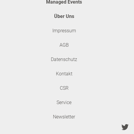
Managed Events
Über Uns
Impressum
AGB
Datenschutz
Kontakt
CSR
Service
Newsletter