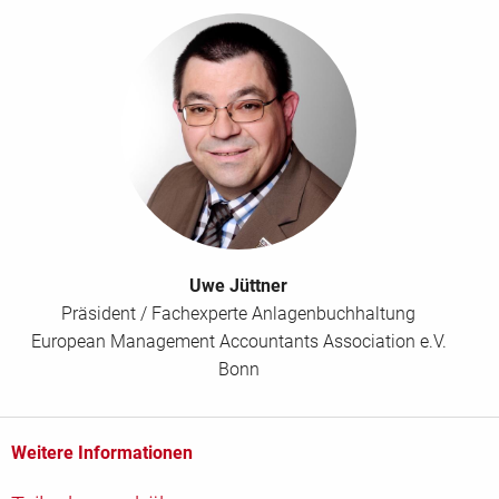
Uwe Jüttner
Präsident / Fachexperte Anlagenbuchhaltung
European Management Accountants Association e.V.
Bonn
Weitere Informationen