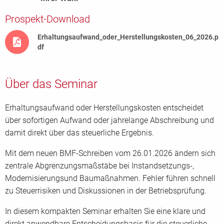
Prospekt-Download
Erhaltungsaufwand_oder_Herstellungskosten_06_2026.p
df
Über das Seminar
Erhaltungsaufwand oder Herstellungskosten entscheidet
über sofortigen Aufwand oder jahrelange Abschreibung und
damit direkt über das steuerliche Ergebnis.
Mit dem neuen BMF-Schreiben vom 26.01.2026 ändern sich
zentrale Abgrenzungsmaßstäbe bei Instandsetzungs-,
Modernisierungsund Baumaßnahmen. Fehler führen schnell
zu Steuerrisiken und Diskussionen in der Betriebsprüfung.
In diesem kompakten Seminar erhalten Sie eine klare und
direkt anwendbare Entscheidungsbasis für die steuerliche