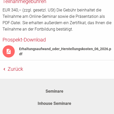
Teilnahmegebühren
EUR 340,– (zzgl. gesetzl. USt) Die Gebühr beinhaltet die
Teilnahme am Online-Seminar sowie die Präsentation als
PDF-Datei. Sie erhalten außerdem ein Zertifikat, das Ihnen die
Teilnahme an der Fortbildung bestätigt.
Prospekt-Download
Erhaltungsaufwand_oder_Herstellungskosten_06_2026.p
df
Zurück
Seminare
Inhouse Seminare