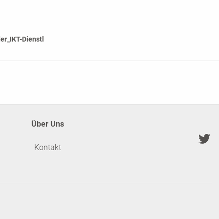
r_IKT-Dienstl
Über Uns
Kontakt