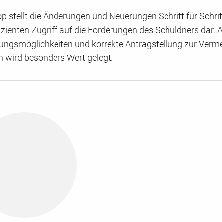
 stellt die Änderungen und Neuerungen Schritt für Schrit
ffizienten Zugriff auf die Forderungen des Schuldners dar. 
ungsmöglichkeiten und korrekte Antragstellung zur Verm
 wird besonders Wert gelegt.