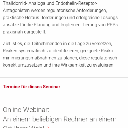
Thalidomid- Analoga und Endothelin-Rezeptor-
Antagonisten werden regulatorische Anforderungen,
praktische Heraus- forderungen und erfolgreiche Lösungs-
ansätze für die Planung und Implemen- tierung von PPPs
praxisnah dargestellt.
Ziel ist es, die Teilnehmenden in die Lage zu versetzen,
Risiken systematisch zu identifizieren, geeignete Risiko-
minimierungsmaßnahmen zu planen, diese regulatorisch
korrekt umzusetzen und ihre Wirksamkeit zu evaluieren.
Termine für dieses Seminar
Online-Webinar:
An einem beliebigen Rechner an einem