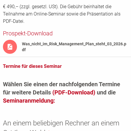
€ 490,– (zzgl. gesetzl. USt). Die Gebühr beinhaltet die
Teilnahme am Online-Seminar sowie die Präsentation als
PDF-Datei.
Prospekt-Download
Was_nicht_im_Risk_Management_Plan_steht_03_2026.p
df
Termine für dieses Seminar
Wählen Sie einen der nachfolgenden Termine
für weitere Details
(PDF-Download)
und die
Seminaranmeldung:
An einem beliebigen Rechner an einem