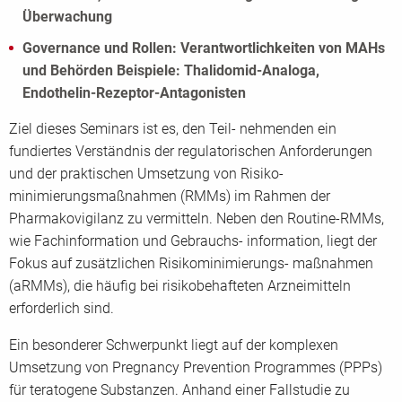
Überwachung
Governance und Rollen: Verantwortlichkeiten von MAHs
und Behörden Beispiele: Thalidomid-Analoga,
Endothelin-Rezeptor-Antagonisten
Ziel dieses Seminars ist es, den Teil- nehmenden ein
fundiertes Verständnis der regulatorischen Anforderungen
und der praktischen Umsetzung von Risiko-
minimierungsmaßnahmen (RMMs) im Rahmen der
Pharmakovigilanz zu vermitteln. Neben den Routine-RMMs,
wie Fachinformation und Gebrauchs- information, liegt der
Fokus auf zusätzlichen Risikominimierungs- maßnahmen
(aRMMs), die häufig bei risikobehafteten Arzneimitteln
erforderlich sind.
Ein besonderer Schwerpunkt liegt auf der komplexen
Umsetzung von Pregnancy Prevention Programmes (PPPs)
für teratogene Substanzen. Anhand einer Fallstudie zu