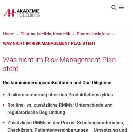
Home
Pharma, Medizin, Kosmetik
Pharmakovigilanz
WAS NICHT IM RISK MANAGEMENT PLAN STEHT
Was nicht im Risk Management Plan
steht
Risikominimierungsmaßnahmen und Due Diligence
Risikominimierung über den Produktlebenszyklus
Routine- vs. zusätzliche RMMs: Unterschiede und
regulatorische Begründung
Zusätzliche RMMs in der Praxis: Schulungsmaterialien,
Checklisten, Patientenvereinbarungen – Umsetzung und