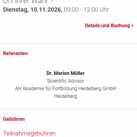
Ort Ihrer Wahl
Dienstag, 10.11.2026,
09:00 - 12:00 Uhr
Referenten
Dr. Marion Müller
Scientific Advisor
AH Akademie für Fortbildung Heidelberg GmbH
Heidelberg
Gebühren
Teilnahmegebühren