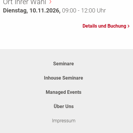
Ort Ihrer Wahl
Dienstag, 10.11.2026,
09:00 - 12:00 Uhr
Seminare
Inhouse Seminare
Managed Events
Über Uns
Impressum