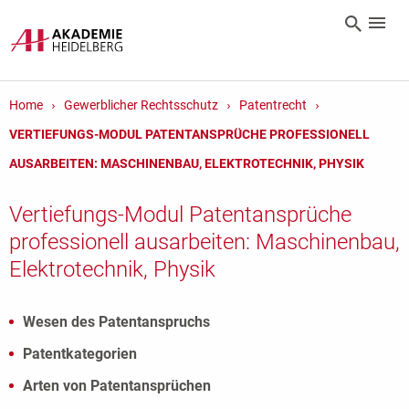
Home
Gewerblicher Rechtsschutz
Patentrecht
VERTIEFUNGS-MODUL PATENTANSPRÜCHE PROFESSIONELL
AUSARBEITEN: MASCHINENBAU, ELEKTROTECHNIK, PHYSIK
Vertiefungs-Modul Patentansprüche
professionell ausarbeiten: Maschinenbau,
Elektrotechnik, Physik
Wesen des Patentanspruchs
Patentkategorien
Arten von Patentansprüchen