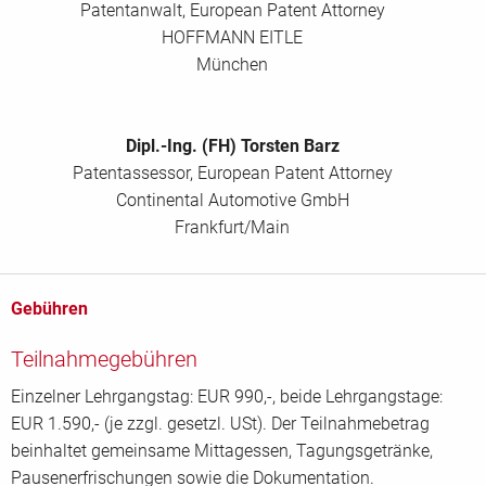
Patentanwalt, European Patent Attorney
HOFFMANN EITLE
München
Dipl.-Ing. (FH) Torsten Barz
Patentassessor, European Patent Attorney
Continental Automotive GmbH
Frankfurt/Main
Gebühren
Teilnahmegebühren
Einzelner Lehrgangstag: EUR 990,-, beide Lehrgangstage:
EUR 1.590,- (je zzgl. gesetzl. USt). Der Teilnahmebetrag
beinhaltet gemeinsame Mittagessen, Tagungsgetränke,
Pausenerfrischungen sowie die Dokumentation.