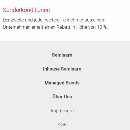
Sonderkonditionen
Der zweite und jeder weitere Teilnehmer aus einem
Unternehmen erhält einen Rabatt in Höhe von 10 %.
Seminare
Inhouse Seminare
Managed Events
Über Uns
Impressum
AGB