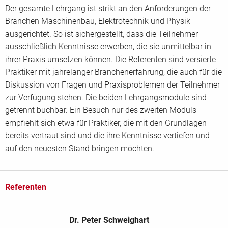
Der gesamte Lehrgang ist strikt an den Anforderungen der
Branchen Maschinenbau, Elektrotechnik und Physik
ausgerichtet. So ist sichergestellt, dass die Teilnehmer
ausschließlich Kenntnisse erwerben, die sie unmittelbar in
ihrer Praxis umsetzen können. Die Referenten sind versierte
Praktiker mit jahrelanger Branchenerfahrung, die auch für die
Diskussion von Fragen und Praxisproblemen der Teilnehmer
zur Verfügung stehen. Die beiden Lehrgangsmodule sind
getrennt buchbar. Ein Besuch nur des zweiten Moduls
empfiehlt sich etwa für Praktiker, die mit den Grundlagen
bereits vertraut sind und die ihre Kenntnisse vertiefen und
auf den neuesten Stand bringen möchten.
Referenten
Dr. Peter Schweighart