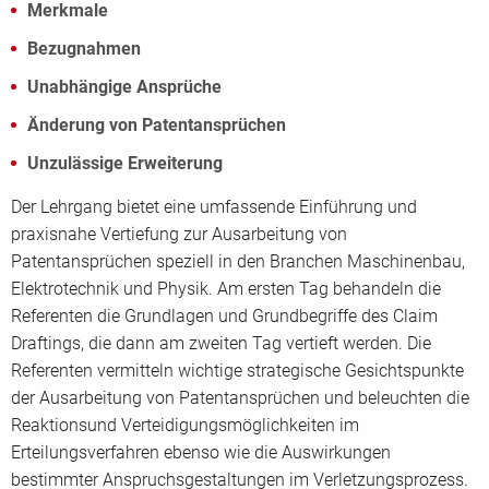
Merkmale
Bezugnahmen
Unabhängige Ansprüche
Änderung von Patentansprüchen
Unzulässige Erweiterung
Der Lehrgang bietet eine umfassende Einführung und
praxisnahe Vertiefung zur Ausarbeitung von
Patentansprüchen speziell in den Branchen Maschinenbau,
Elektrotechnik und Physik. Am ersten Tag behandeln die
Referenten die Grundlagen und Grundbegriffe des Claim
Draftings, die dann am zweiten Tag vertieft werden. Die
Referenten vermitteln wichtige strategische Gesichtspunkte
der Ausarbeitung von Patentansprüchen und beleuchten die
Reaktionsund Verteidigungsmöglichkeiten im
Erteilungsverfahren ebenso wie die Auswirkungen
bestimmter Anspruchsgestaltungen im Verletzungsprozess.