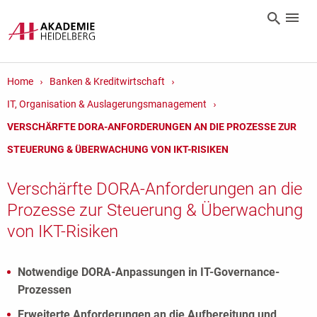
Home
Banken & Kreditwirtschaft
IT, Organisation & Auslagerungsmanagement
VERSCHÄRFTE DORA-ANFORDERUNGEN AN DIE PROZESSE ZUR
STEUERUNG & ÜBERWACHUNG VON IKT-RISIKEN
Verschärfte DORA-Anforderungen an die
Prozesse zur Steuerung & Überwachung
von IKT-Risiken
Notwendige DORA-Anpassungen in IT-Governance-
Prozessen
Erweiterte Anforderungen an die Aufbereitung und