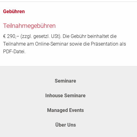
Gebühren
Teilnahmegebühren
€ 290,– (zzgl. gesetzl. USt). Die Gebühr beinhaltet die
Teilnahme am Online-Seminar sowie die Präsentation als
PDF-Datei.
Seminare
Inhouse Seminare
Managed Events
Über Uns