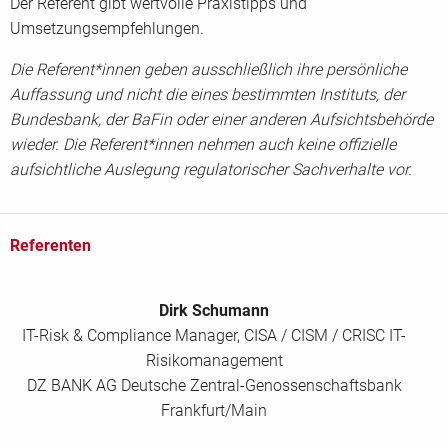
Der Referent gibt wertvolle Praxistipps und
Umsetzungsempfehlungen.
Die Referent*innen geben ausschließlich ihre persönliche
Auffassung und nicht die eines bestimmten Instituts, der
Bundesbank, der BaFin oder einer anderen Aufsichtsbehörde
wieder. Die Referent*innen nehmen auch keine offizielle
aufsichtliche Auslegung regulatorischer Sachverhalte vor.
Referenten
Dirk Schumann
IT-Risk & Compliance Manager, CISA / CISM / CRISC IT-
Risikomanagement
DZ BANK AG Deutsche Zentral-Genossenschaftsbank
Frankfurt/Main