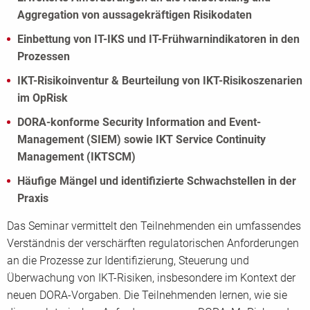
Aggregation von aussagekräftigen Risikodaten
Einbettung von IT-IKS und IT-Frühwarnindikatoren in den
Prozessen
IKT-Risikoinventur & Beurteilung von IKT-Risikoszenarien
im OpRisk
DORA-konforme Security Information and Event-
Management (SIEM) sowie IKT Service Continuity
Management (IKTSCM)
Häufige Mängel und identifizierte Schwachstellen in der
Praxis
Das Seminar vermittelt den Teilnehmenden ein umfassendes
Verständnis der verschärften regulatorischen Anforderungen
an die Prozesse zur Identifizierung, Steuerung und
Überwachung von IKT-Risiken, insbesondere im Kontext der
neuen DORA-Vorgaben. Die Teilnehmenden lernen, wie sie