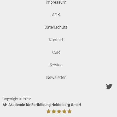
Impressum
AGB
Datenschutz
Kontakt
CSR
Service
Newsletter
Copyright © 2026
AH Akademie für Fortbildung Heidelberg GmbH