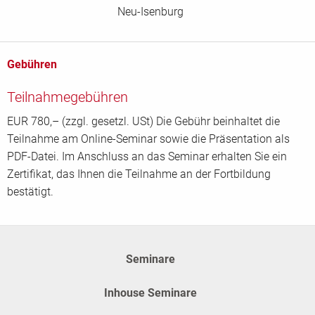
Neu-Isenburg
Gebühren
Teilnahmegebühren
EUR 780,– (zzgl. gesetzl. USt) Die Gebühr beinhaltet die
Teilnahme am Online-Seminar sowie die Präsentation als
PDF-Datei. Im Anschluss an das Seminar erhalten Sie ein
Zertifikat, das Ihnen die Teilnahme an der Fortbildung
bestätigt.
Seminare
Inhouse Seminare