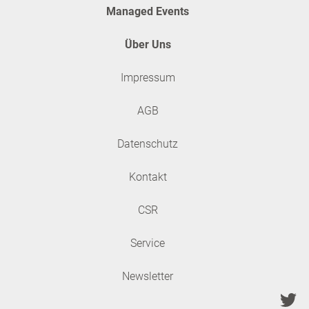
Managed Events
Über Uns
Impressum
AGB
Datenschutz
Kontakt
CSR
Service
Newsletter