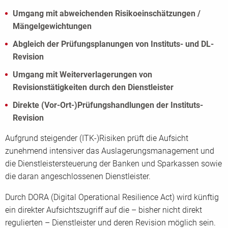
Umgang mit abweichenden Risikoeinschätzungen /
Mängelgewichtungen
Abgleich der Prüfungsplanungen von Instituts- und DL-
Revision
Umgang mit Weiterverlagerungen von
Revisionstätigkeiten durch den Dienstleister
Direkte (Vor-Ort-)Prüfungshandlungen der Instituts-
Revision
Aufgrund steigender (ITK-)Risiken prüft die Aufsicht
zunehmend intensiver das Auslagerungsmanagement und
die Dienstleistersteuerung der Banken und Sparkassen sowie
die daran angeschlossenen Dienstleister.
Durch DORA (Digital Operational Resilience Act) wird künftig
ein direkter Aufsichtszugriff auf die – bisher nicht direkt
regulierten – Dienstleister und deren Revision möglich sein.