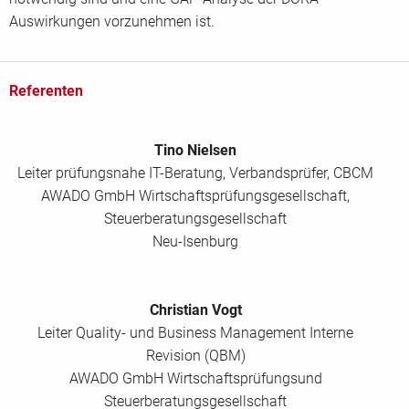
Auswirkungen vorzunehmen ist.
Referenten
Tino Nielsen
Leiter prüfungsnahe IT-Beratung, Verbandsprüfer, CBCM
AWADO GmbH Wirtschaftsprüfungsgesellschaft,
Steuerberatungsgesellschaft
Neu-Isenburg
Christian Vogt
Leiter Quality- und Business Management Interne
Revision (QBM)
AWADO GmbH Wirtschaftsprüfungsund
Steuerberatungsgesellschaft