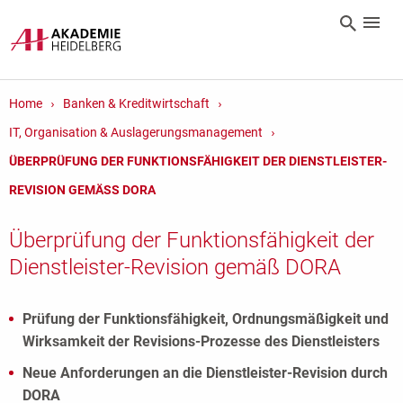
Home
Banken & Kreditwirtschaft
IT, Organisation & Auslagerungsmanagement
ÜBERPRÜFUNG DER FUNKTIONSFÄHIGKEIT DER DIENSTLEISTER-
REVISION GEMÄSS DORA
Überprüfung der Funktionsfähigkeit der
Dienstleister-Revision gemäß DORA
Prüfung der Funktionsfähigkeit, Ordnungsmäßigkeit und
Wirksamkeit der Revisions-Prozesse des Dienstleisters
Neue Anforderungen an die Dienstleister-Revision durch
DORA