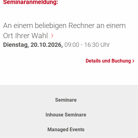
Seminaranmeldung:
An einem beliebigen Rechner an einem
Ort Ihrer Wahl
Dienstag, 20.10.2026,
09:00 - 16:30 Uhr
Seminare
Inhouse Seminare
Managed Events