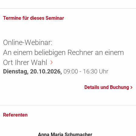
Termine für dieses Seminar
Online-Webinar:
An einem beliebigen Rechner an einem
Ort Ihrer Wahl
Dienstag, 20.10.2026,
09:00 - 16:30 Uhr
Referenten
Anna Maria Schumacher