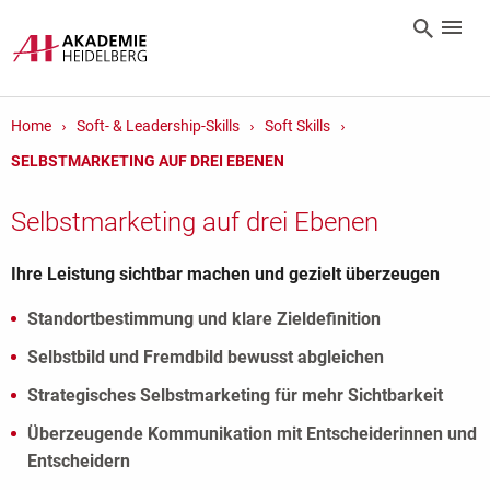
Home
Soft- & Leadership-Skills
Soft Skills
SELBSTMARKETING AUF DREI EBENEN
Selbstmarketing auf drei Ebenen
Ihre Leistung sichtbar machen und gezielt überzeugen
Standortbestimmung und klare Zieldefinition
Selbstbild und Fremdbild bewusst abgleichen
Strategisches Selbstmarketing für mehr Sichtbarkeit
Überzeugende Kommunikation mit Entscheiderinnen und
Entscheidern