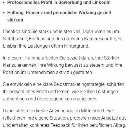
Professionelles Profil in Bewerbung und LinkedIn
Haltung, Präsenz und persönliche Wirkung gezielt
stärken
Fachlich sind Sie stark und leisten viel. Doch wenn es um
Sichtbarkeit, Einfluss und den nächsten Karriereschritt geht,
bleiben Ihre Leistungen oft im Hintergrund.
In diesem Training arbeiten Sie gezielt daran, Ihre Stärken
klar zu erkennen, Ihre Wirkung bewusst zu steuern und Ihre
Position im Unternehmen aktiv zu gestalten.
Sie entwickeln eine klare Selbstmarketingstrategie, schärfen
Ihr persönliches Profil und lernen, wie Sie Ihre Leistungen
authentisch und überzeugend kommunizieren.
Dabei steht die direkte Anwendung im Mittelpunkt. Sie
reflektieren Ihre eigene Situation, probieren neue Ansätze aus
und erhalten konkretes Feedback für Ihren beruflichen Alltag.