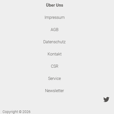
Über Uns
Impressum
AGB
Datenschutz
Kontakt
CSR
Service
Newsletter
Copyright © 2026