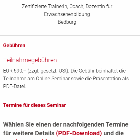
Zertifizierte Trainerin, Coach, Dozentin für
Erwachsenenbildung
Bedburg
Gebühren
Teilnahmegebühren
EUR 590,– (zzgl. gesetzl. USt). Die Gebühr beinhaltet die
Teilnahme am Online-Seminar sowie die Präsentation als
PDF-Datei.
Termine für dieses Seminar
Wählen Sie einen der nachfolgenden Termine
für weitere Details
(PDF-Download)
und die