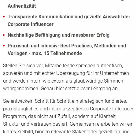
Authentizität
Transparente Kommunikation und gezielte Auswahl der
Corporate Influencer
Nachhaltige Befähigung und messbarer Erfolg
Praxisnah und intensiv: Best Practices, Methoden und
Vorlagen · max. 15 Teilnehmende
Stellen Sie sich vor, Mitarbeitende sprechen authentisch,
souverän und mit echter Überzeugung für Ihr Unternehmen
und werden intern wie extern als glaubwürdige Stimmen
wahrgenommen. Genau hier setzt dieser Lehrgang an.
Sie entwickeln Schritt für Schritt ein strategisch fundiertes,
praxistaugliches und intern akzeptiertes Corporate Influencer
Programm, das nicht auf Zufall, sondern auf Klarheit,
Struktur und Vertrauen basiert. Gemeinsam erarbeiten wir ein
klares Zielbild, binden relevante Stakeholder gezielt ein und