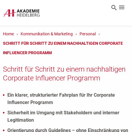
Home
Kommunikation & Marketing
Personal
SCHRITT FÜR SCHRITT ZU EINEM NACHHALTIGEN CORPORATE
INFLUENCER PROGRAMM
Schritt für Schritt zu einem nachhaltigen
Corporate Influencer Programm
Ein klarer, strukturierter Fahrplan für Ihr Corporate
Influencer Programm
Sicherheit im Umgang mit Stakeholdern und interner
Legitimation
Orientierung durch Guidelines – ohne Einschränkung von