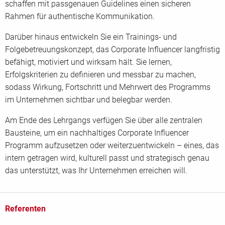
schaffen mit passgenauen Guidelines einen sicheren
Rahmen für authentische Kommunikation.
Darüber hinaus entwickeln Sie ein Trainings- und
Folgebetreuungskonzept, das Corporate Influencer langfristig
befähigt, motiviert und wirksam hält. Sie lernen,
Erfolgskriterien zu definieren und messbar zu machen,
sodass Wirkung, Fortschritt und Mehrwert des Programms
im Unternehmen sichtbar und belegbar werden.
Am Ende des Lehrgangs verfügen Sie über alle zentralen
Bausteine, um ein nachhaltiges Corporate Influencer
Programm aufzusetzen oder weiterzuentwickeln – eines, das
intern getragen wird, kulturell passt und strategisch genau
das unterstützt, was Ihr Unternehmen erreichen will.
Referenten