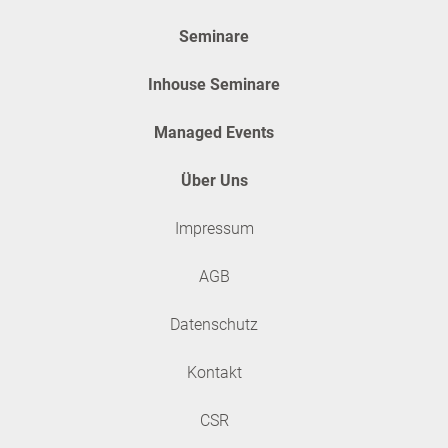
Seminare
Inhouse Seminare
Managed Events
Über Uns
Impressum
AGB
Datenschutz
Kontakt
CSR