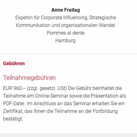
Anne Freitag
Expertin für Corporate Influencing, Strategische
Kommunikation und organisationalen Wandel
Pommes al dente
Hamburg
Gebühren
Teilnahmegebühren
EUR 960,– (zzgl. gesetzl. USt) Die Gebühr beinhaltet die
Teilnahme am Online-Seminar sowie die Präsentation als
PDF-Datei. Im Anschluss an das Seminar erhalten Sie ein
Zertifikat, das Ihnen die Teilnahme an der Fortbildung
bestätigt.