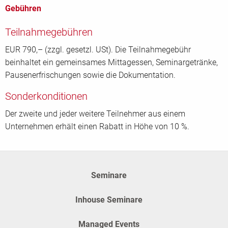
Gebühren
Teilnahmegebühren
EUR 790,– (zzgl. gesetzl. USt). Die Teilnahmegebühr
beinhaltet ein gemeinsames Mittagessen, Seminargetränke,
Pausenerfrischungen sowie die Dokumentation.
Sonderkonditionen
Der zweite und jeder weitere Teilnehmer aus einem
Unternehmen erhält einen Rabatt in Höhe von 10 %.
Seminare
Inhouse Seminare
Managed Events