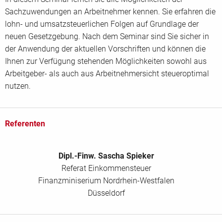
Sachzuwendungen an Arbeitnehmer kennen. Sie erfahren die
lohn- und umsatzsteuerlichen Folgen auf Grundlage der
neuen Gesetzgebung. Nach dem Seminar sind Sie sicher in
der Anwendung der aktuellen Vorschriften und können die
Ihnen zur Verfügung stehenden Möglichkeiten sowohl aus
Arbeitgeber- als auch aus Arbeitnehmersicht steueroptimal
nutzen.
Referenten
Dipl.-Finw. Sascha Spieker
Referat Einkommensteuer
Finanzminiserium Nordrhein-Westfalen
Düsseldorf