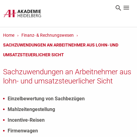
Home
Finanz- & Rechnungswesen
SACHZUWENDUNGEN AN ARBEITNEHMER AUS LOHN- UND
UMSATZSTEUERLICHER SICHT
Sachzuwendungen an Arbeitnehmer aus
lohn- und umsatzsteuerlicher Sicht
Einzelbewertung von Sachbezügen
Mahlzeitengestellung
Incentive-Reisen
Firmenwagen