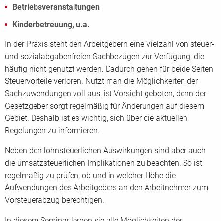
Betriebsveranstaltungen
Kinderbetreuung, u.a.
In der Praxis steht den Arbeitgebern eine Vielzahl von steuer-
und sozialabgabenfreien Sachbezügen zur Verfügung, die
häufig nicht genutzt werden. Dadurch gehen für beide Seiten
Steuervorteile verloren. Nutzt man die Möglichkeiten der
Sachzuwendungen voll aus, ist Vorsicht geboten, denn der
Gesetzgeber sorgt regelmäßig für Änderungen auf diesem
Gebiet. Deshalb ist es wichtig, sich über die aktuellen
Regelungen zu informieren.
Neben den lohnsteuerlichen Auswirkungen sind aber auch
die umsatzsteuerlichen Implikationen zu beachten. So ist
regelmäßig zu prüfen, ob und in welcher Höhe die
Aufwendungen des Arbeitgebers an den Arbeitnehmer zum
Vorsteuerabzug berechtigen.
In diesem Seminar lernen sie alle Möglichkeiten der