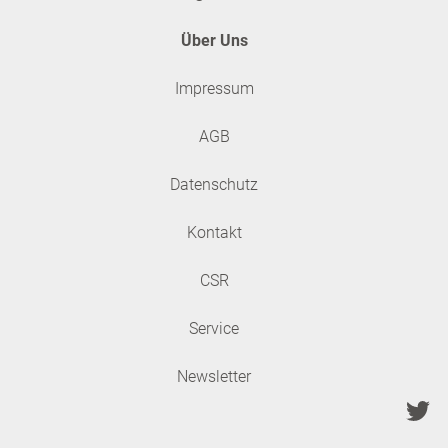
Über Uns
Impressum
AGB
Datenschutz
Kontakt
CSR
Service
Newsletter