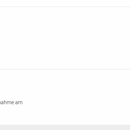
ilnahme am