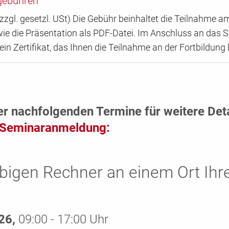
gebühren
zzgl. gesetzl. USt) Die Gebühr beinhaltet die Teilnahme a
ie die Präsentation als PDF-Datei. Im Anschluss an das 
 ein Zertifikat, das Ihnen die Teilnahme an der Fortbildung 
er nachfolgenden Termine für weitere Det
Seminaranmeldung:
bigen Rechner an einem Ort Ihr
026,
09:00 - 17:00 Uhr