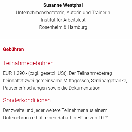
Susanne Westphal
Unternehmensberaterin, Autorin und Trainerin
Institut für Arbeitslust
Rosenheim & Hamburg
Gebühren
Teilnahmegebühren
EUR 1.290,- (zzgl. gesetzl. USt). Der Teilnahmebetrag
beinhaltet zwei gemeinsame Mittagessen, Seminargetränke,
Pausenerfrischungen sowie die Dokumentation.
Sonderkonditionen
Der zweite und jeder weitere Teilnehmer aus einem
Unternehmen erhält einen Rabatt in Höhe von 10 %.