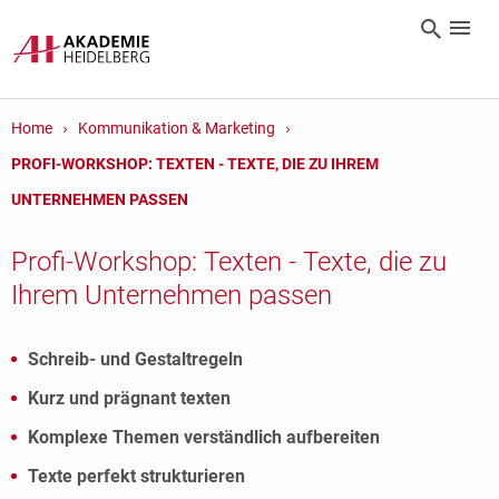
Home
Kommunikation & Marketing
PROFI-WORKSHOP: TEXTEN - TEXTE, DIE ZU IHREM
UNTERNEHMEN PASSEN
Profi-Workshop: Texten - Texte, die zu
Ihrem Unternehmen passen
Schreib- und Gestaltregeln
Kurz und prägnant texten
Komplexe Themen verständlich aufbereiten
Texte perfekt strukturieren