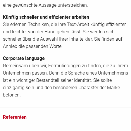
eine gewünschte Aussage unterstreichen.
Künftig schneller und effizienter arbeiten
Sie erlernen Techniken, die Ihre Text-Arbeit künftig effizienter
und leichter von der Hand gehen lässt. Sie werden sich
schneller über die Auswahl Ihrer Inhalte klar. Sie finden auf
Anhieb die passenden Worte.
Corporate language
Gemeinsam üben wir, Formulierungen zu finden, die zu Ihrem
Unternehmen passen. Denn die Sprache eines Unternehmens
ist ein wichtiger Bestandteil seiner Identität. Sie sollte
einzigartig sein und den besonderen Charakter der Marke
betonen.
Referenten