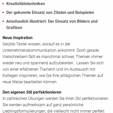
Kreativitätstechniken
Der gekonnte Einsatz von Zitaten und Beispielen
Anschaulich illustriert: Der Einsatz von Bildern und
Grafiken
Neue Inspiration
Geübte Texter wissen, worauf es in der
Unternehmenskommunikation ankommt. Doch gerade
Vielschreibern fällt es manchmal schwer, Themen immer
wieder neu und spannend aufzubereiten. Lassen Sie sich
von einer erfahrenen Trainerin und im Austausch mit
Kollegen inspirieren, wie Sie Ihre alltäglichen Themen auf
neue Weise bearbeiten können.
Den eigenen Stil perfektionieren
In zahlreichen Übungen werden Sie Ihren Stil perfektionieren.
Sie werden aufmerksam auf ganz persönliche
Lieblingsformulierungen, die vielleicht nicht immer perfekt