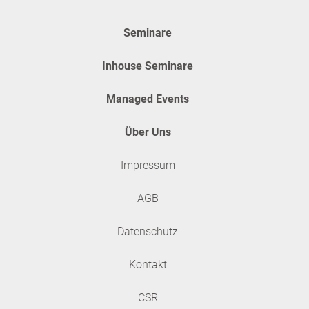
Seminare
Inhouse Seminare
Managed Events
Über Uns
Impressum
AGB
Datenschutz
Kontakt
CSR