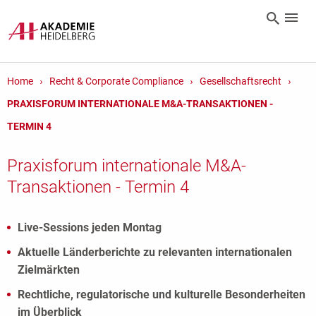
Home
Recht & Corporate Compliance
Gesellschaftsrecht
PRAXISFORUM INTERNATIONALE M&A-TRANSAKTIONEN -
TERMIN 4
Praxisforum internationale M&A-
Transaktionen - Termin 4
Live-Sessions jeden Montag
Aktuelle Länderberichte zu relevanten internationalen
Zielmärkten
Rechtliche, regulatorische und kulturelle Besonderheiten
im Überblick