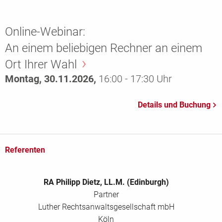
Online-Webinar:
An einem beliebigen Rechner an einem
Ort Ihrer Wahl
Montag, 30.11.2026,
16:00 - 17:30 Uhr
Referenten
RA Philipp Dietz, LL.M. (Edinburgh)
Partner
Luther Rechtsanwaltsgesellschaft mbH
Köln