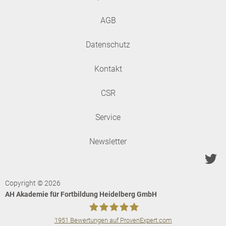
AGB
Datenschutz
Kontakt
CSR
Service
Newsletter
Copyright © 2026
AH Akademie für Fortbildung Heidelberg GmbH
1951
Bewertungen auf ProvenExpert.com