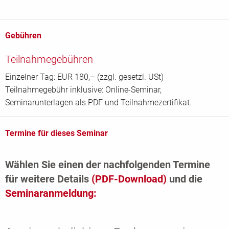
Gebühren
Teilnahmegebühren
Einzelner Tag: EUR 180,– (zzgl. gesetzl. USt)
Teilnahmegebühr inklusive: Online-Seminar,
Seminarunterlagen als PDF und Teilnahmezertifikat.
Termine für dieses Seminar
Wählen Sie einen der nachfolgenden Termine
für weitere Details
(PDF-Download)
und die
Seminaranmeldung: