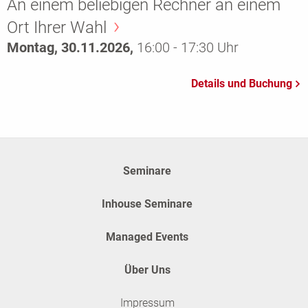
An einem beliebigen Rechner an einem
Ort Ihrer Wahl
Montag, 30.11.2026,
16:00 - 17:30 Uhr
Seminare
Inhouse Seminare
Managed Events
Über Uns
Impressum