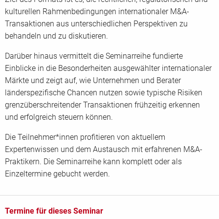
kulturellen Rahmenbedingungen internationaler M&A-
Transaktionen aus unterschiedlichen Perspektiven zu
behandeln und zu diskutieren.
Darüber hinaus vermittelt die Seminarreihe fundierte
Einblicke in die Besonderheiten ausgewählter internationaler
Märkte und zeigt auf, wie Unternehmen und Berater
länderspezifische Chancen nutzen sowie typische Risiken
grenzüberschreitender Transaktionen frühzeitig erkennen
und erfolgreich steuern können.
Die Teilnehmer*innen profitieren von aktuellem
Expertenwissen und dem Austausch mit erfahrenen M&A-
Praktikern. Die Seminarreihe kann komplett oder als
Einzeltermine gebucht werden.
Termine für dieses Seminar