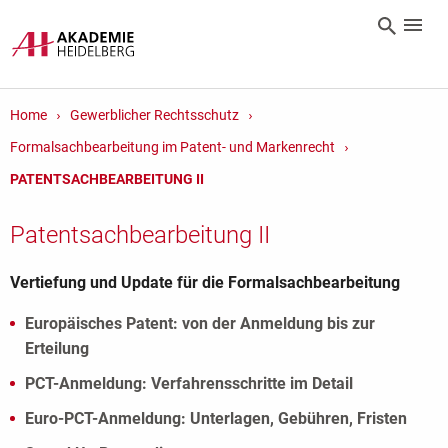
Home
Gewerblicher Rechtsschutz
Formalsachbearbeitung im Patent- und Markenrecht
PATENTSACHBEARBEITUNG II
Patentsachbearbeitung II
Vertiefung und Update für die Formalsachbearbeitung
Europäisches Patent: von der Anmeldung bis zur
Erteilung
PCT-Anmeldung: Verfahrensschritte im Detail
Euro-PCT-Anmeldung: Unterlagen, Gebühren, Fristen