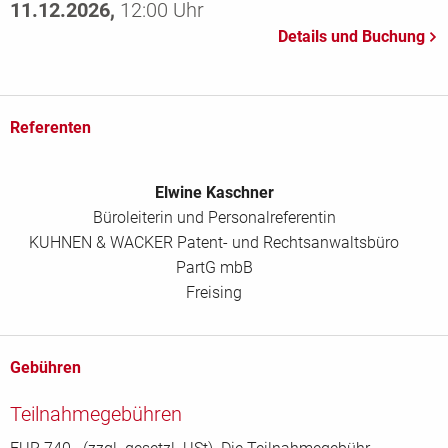
11.12.2026,
12:00 Uhr
Referenten
Elwine Kaschner
Büroleiterin und Personalreferentin
KUHNEN & WACKER Patent- und Rechtsanwaltsbüro
PartG mbB
Freising
Gebühren
Teilnahmegebühren