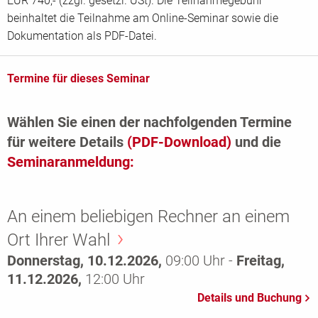
EUR 740,- (zzgl. gesetzl. USt). Die Teilnahmegebühr
beinhaltet die Teilnahme am Online-Seminar sowie die
Dokumentation als PDF-Datei.
Termine für dieses Seminar
Wählen Sie einen der nachfolgenden Termine
für weitere Details
(PDF-Download)
und die
Seminaranmeldung:
An einem beliebigen Rechner an einem
Ort Ihrer Wahl
Donnerstag, 10.12.2026,
09:00 Uhr -
Freitag,
11.12.2026,
12:00 Uhr