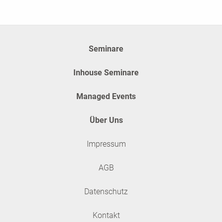
Seminare
Inhouse Seminare
Managed Events
Über Uns
Impressum
AGB
Datenschutz
Kontakt