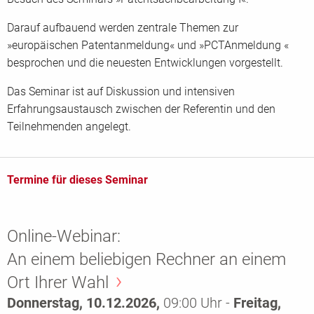
Darauf aufbauend werden zentrale Themen zur
»europäischen Patentanmeldung« und »PCTAnmeldung «
besprochen und die neuesten Entwicklungen vorgestellt.
Das Seminar ist auf Diskussion und intensiven
Erfahrungsaustausch zwischen der Referentin und den
Teilnehmenden angelegt.
Termine für dieses Seminar
Online-Webinar:
An einem beliebigen Rechner an einem
Ort Ihrer Wahl
Donnerstag, 10.12.2026,
09:00 Uhr -
Freitag,