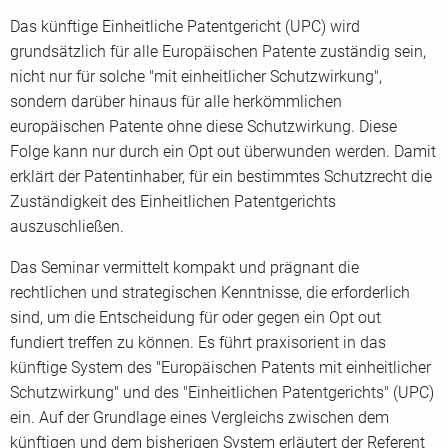
Das künftige Einheitliche Patentgericht (UPC) wird
grundsätzlich für alle Europäischen Patente zuständig sein,
nicht nur für solche "mit einheitlicher Schutzwirkung",
sondern darüber hinaus für alle herkömmlichen
europäischen Patente ohne diese Schutzwirkung. Diese
Folge kann nur durch ein Opt out überwunden werden. Damit
erklärt der Patentinhaber, für ein bestimmtes Schutzrecht die
Zuständigkeit des Einheitlichen Patentgerichts
auszuschließen.
Das Seminar vermittelt kompakt und prägnant die
rechtlichen und strategischen Kenntnisse, die erforderlich
sind, um die Entscheidung für oder gegen ein Opt out
fundiert treffen zu können. Es führt praxisorient in das
künftige System des "Europäischen Patents mit einheitlicher
Schutzwirkung" und des "Einheitlichen Patentgerichts" (UPC)
ein. Auf der Grundlage eines Vergleichs zwischen dem
künftigen und dem bisherigen System erläutert der Referent