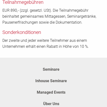
Teilnahmegebühren
EUR 890,- (zzgl. gesetzl. USt). Die Teilnahmegebühr
beinhaltet gemeinsames Mittagessen, Seminargetränke,
Pausenerfrischungen sowie die Dokumentation.
Sonderkonditionen
Der zweite und jeder weitere Teilnehmer aus einem
Unternehmen erhält einen Rabatt in Höhe von 10 %.
Seminare
Inhouse Seminare
Managed Events
Über Uns