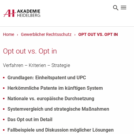
Home
Gewerblicher Rechtsschutz
OPT OUT VS. OPT IN
Opt out vs. Opt in
Verfahren – Kriterien – Strategie
Grundlagen: Einheitspatent und UPC
Herkömmliche Patente im künftigen System
Nationale vs. europäische Durchsetzung
Systemvergleich und strategische Maßnahmen
Das Opt out im Detail
Fallbeispiele und Diskussion möglicher Lösungen