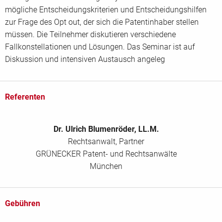
mögliche Entscheidungskriterien und Entscheidungshilfen
zur Frage des Opt out, der sich die Patentinhaber stellen
müssen. Die Teilnehmer diskutieren verschiedene
Fallkonstellationen und Lösungen. Das Seminar ist auf
Diskussion und intensiven Austausch angeleg
Referenten
Dr. Ulrich Blumenröder, LL.M.
Rechtsanwalt, Partner
GRÜNECKER Patent- und Rechtsanwälte
München
Gebühren