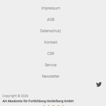
Impressum
AGB
Datenschutz
Kontakt
CSR
Service
Newsletter
Copyright © 2026
AH Akademie für Fortbildung Heidelberg GmbH