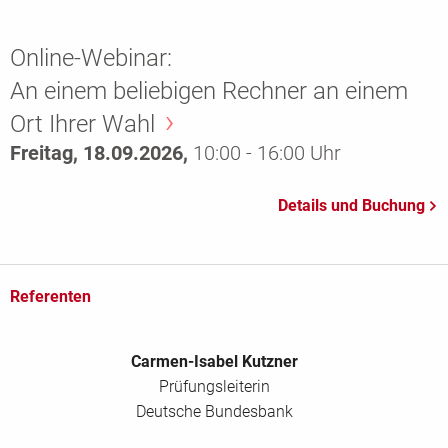
Online-Webinar:
An einem beliebigen Rechner an einem
Ort Ihrer Wahl
Freitag, 18.09.2026,
10:00 - 16:00 Uhr
Referenten
Carmen-Isabel Kutzner
Prüfungsleiterin
Deutsche Bundesbank