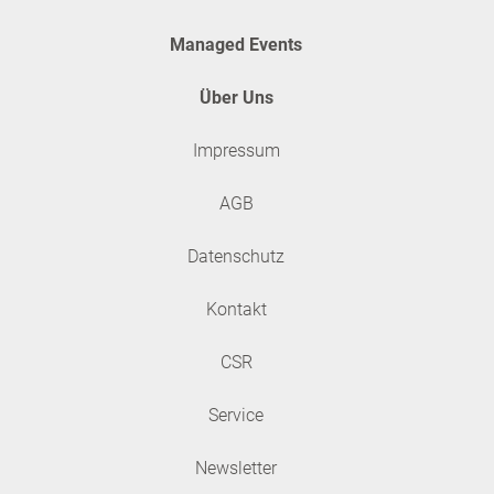
Managed Events
Über Uns
Impressum
AGB
Datenschutz
Kontakt
CSR
Service
Newsletter