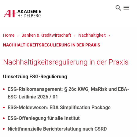
Home
Banken & Kreditwirtschaft
Nachhaltigkeit
NACHHALTIGKEITSREGULIERUNG IN DER PRAXIS
Nachhaltigkeitsregulierung in der Praxis
Umsetzung ESG-Regulierung
ESG-Risikomanagement: § 26c KWG, MaRisk und EBA-
ESG-Leitlinie 2025 / 01
ESG-Meldewesen: EBA Simplification Package
ESG-Offenlegung für alle Institut
Nichtfinanzielle Berichterstattung nach CSRD