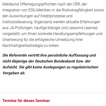
Meldeund Offenlegungspflichten nach der CRR, der
Integration von ESG-Metriken in die Risikotragfähigkeit sowie
den Auswirkungen auf Kreditprozesse und
Institutssteuerung. Ergänzend werden aktuelle Erfahrungen
aus JA-Prüfungen, häufige Mängel und Lessorns Learned
vorgestellt, um Ihnen konkrete Handlungsempfehlungen und
Orientierung für die erfolgreiche Umsetzung Ihrer
Nachhaltigkeitsstrategie zu bieten.
Die Referentin vertritt ihre persönliche Auffassung und
nicht diejenige der Deutschen Bundesbank bzw. der
Aufsicht. Sie gibt keine Auslegungen zu regulatorischen
Vorgaben ab.
Termine für dieses Seminar