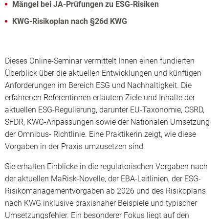
Mängel bei JA-Prüfungen zu ESG-Risiken
KWG-Risikoplan nach §26d KWG
Dieses Online-Seminar vermittelt Ihnen einen fundierten
Überblick über die aktuellen Entwicklungen und künftigen
Anforderungen im Bereich ESG und Nachhaltigkeit. Die
erfahrenen Referentinnen erläutern Ziele und Inhalte der
aktuellen ESG-Regulierung, darunter EU-Taxonomie, CSRD,
SFDR, KWG-Anpassungen sowie der Nationalen Umsetzung
der Omnibus- Richtlinie. Eine Praktikerin zeigt, wie diese
Vorgaben in der Praxis umzusetzen sind.
Sie erhalten Einblicke in die regulatorischen Vorgaben nach
der aktuellen MaRisk-Novelle, der EBA-Leitlinien, der ESG-
Risikomanagementvorgaben ab 2026 und des Risikoplans
nach KWG inklusive praxisnaher Beispiele und typischer
Umsetzungsfehler. Ein besonderer Fokus liegt auf den