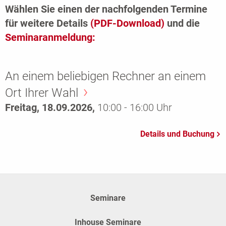
Wählen Sie einen der nachfolgenden Termine
für weitere Details
(PDF-Download)
und die
Seminaranmeldung:
An einem beliebigen Rechner an einem
Ort Ihrer Wahl
Freitag, 18.09.2026,
10:00 - 16:00 Uhr
Seminare
Inhouse Seminare