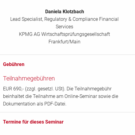
Daniela Klotzbach
Lead Specialist, Regulatory & Compliance Financial
Services
KPMG AG Wirtschaftsprüfungsgesellschaft
Frankfurt/Main
Gebühren
Teilnahmegebühren
EUR 690,- (zzgl. gesetzl. USt). Die Teilnahmegebühr
beinhaltet die Teilnahme am Online-Seminar sowie die
Dokumentation als PDF-Datei.
Termine für dieses Seminar