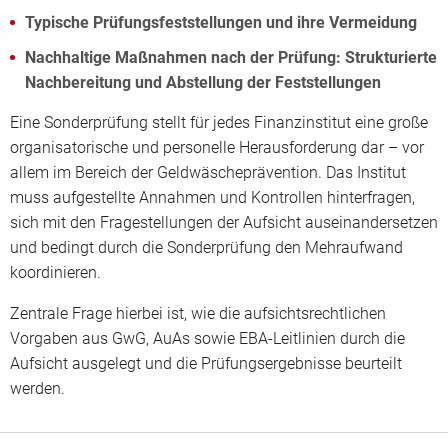
Typische Prüfungsfeststellungen und ihre Vermeidung
Nachhaltige Maßnahmen nach der Prüfung: Strukturierte
Nachbereitung und Abstellung der Feststellungen
Eine Sonderprüfung stellt für jedes Finanzinstitut eine große
organisatorische und personelle Herausforderung dar – vor
allem im Bereich der Geldwäscheprävention. Das Institut
muss aufgestellte Annahmen und Kontrollen hinterfragen,
sich mit den Fragestellungen der Aufsicht auseinandersetzen
und bedingt durch die Sonderprüfung den Mehraufwand
koordinieren.
Zentrale Frage hierbei ist, wie die aufsichtsrechtlichen
Vorgaben aus GwG, AuAs sowie EBA-Leitlinien durch die
Aufsicht ausgelegt und die Prüfungsergebnisse beurteilt
werden.