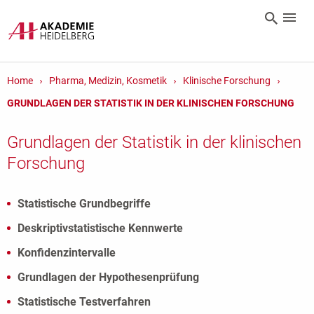
Home
Pharma, Medizin, Kosmetik
Klinische Forschung
GRUNDLAGEN DER STATISTIK IN DER KLINISCHEN FORSCHUNG
Grundlagen der Statistik in der klinischen
Forschung
Statistische Grundbegriffe
Deskriptivstatistische Kennwerte
Konfidenzintervalle
Grundlagen der Hypothesenprüfung
Statistische Testverfahren