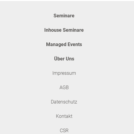
Seminare
Inhouse Seminare
Managed Events
Über Uns
Impressum
AGB
Datenschutz
Kontakt
CSR