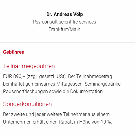
Dr. Andreas Völp
Psy consult scientific services
Frankfurt/Main
Gebühren
Teilnahmegebühren
EUR 890,– (zzgl. gesetzl. USt). Der Teilnahmebetrag
beinhaltet gemeinsames Mittagessen, Seminargetränke,
Pausenerfrischungen sowie die Dokumentation.
Sonderkonditionen
Der zweite und jeder weitere Teilnehmer aus einem
Unternehmen erhält einen Rabatt in Höhe von 10 %.