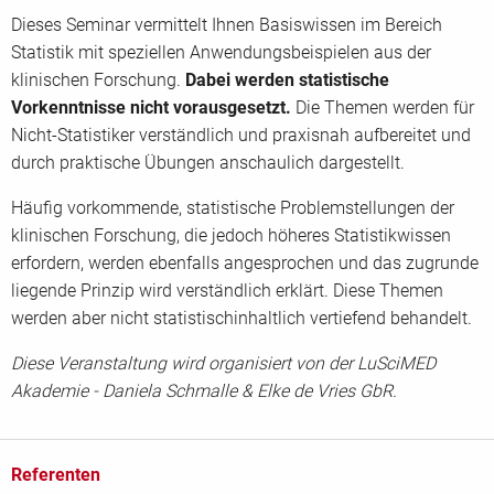
Dieses Seminar vermittelt Ihnen Basiswissen im Bereich
Statistik mit speziellen Anwendungsbeispielen aus der
klinischen Forschung.
Dabei werden statistische
Vorkenntnisse nicht vorausgesetzt.
Die Themen werden für
Nicht-Statistiker verständlich und praxisnah aufbereitet und
durch praktische Übungen anschaulich dargestellt.
Häufig vorkommende, statistische Problemstellungen der
klinischen Forschung, die jedoch höheres Statistikwissen
erfordern, werden ebenfalls angesprochen und das zugrunde
liegende Prinzip wird verständlich erklärt. Diese Themen
werden aber nicht statistischinhaltlich vertiefend behandelt.
Diese Veranstaltung wird organisiert von der LuSciMED
Akademie - Daniela Schmalle & Elke de Vries GbR.
Referenten