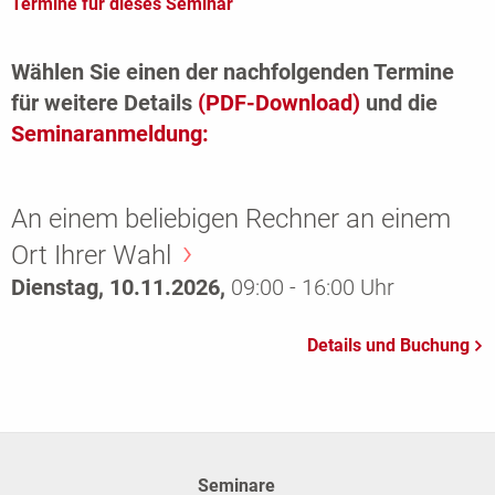
Termine für dieses Seminar
Wählen Sie einen der nachfolgenden Termine
für weitere Details
(PDF-Download)
und die
Seminaranmeldung:
An einem beliebigen Rechner an einem
Ort Ihrer Wahl
Dienstag, 10.11.2026,
09:00 - 16:00 Uhr
Seminare