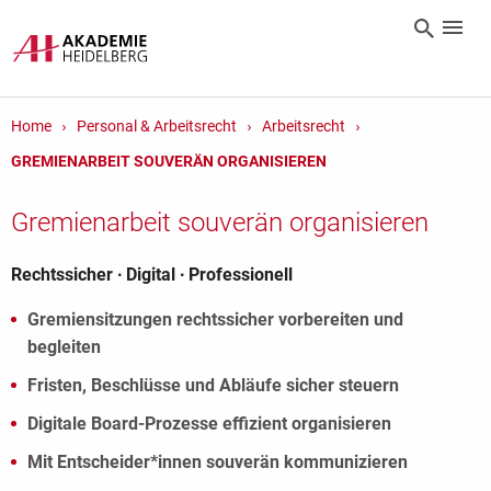
Home
Personal & Arbeitsrecht
Arbeitsrecht
GREMIENARBEIT SOUVERÄN ORGANISIEREN
Gremienarbeit souverän organisieren
Rechtssicher ∙ Digital ∙ Professionell
Gremiensitzungen rechtssicher vorbereiten und
begleiten
Fristen, Beschlüsse und Abläufe sicher steuern
Digitale Board-Prozesse effizient organisieren
Mit Entscheider*innen souverän kommunizieren