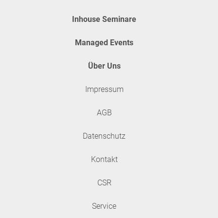
Inhouse Seminare
Managed Events
Über Uns
Impressum
AGB
Datenschutz
Kontakt
CSR
Service