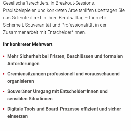
Gesellschaftsrechtlers. In Breakout-Sessions,
Praxisbeispielen und konkreten Arbeitshilfen übertragen Sie
das Gelernte direkt in Ihren Berufsalltag – für mehr
Sicherheit, Souveränität und Professionalität in der
Zusammenarbeit mit Entscheider*innen.
Ihr konkreter Mehrwert
Mehr Sicherheit bei Fristen, Beschlüssen und formalen
Anforderungen
Gremiensitzungen professionell und vorausschauend
organisieren
Souveräner Umgang mit Entscheider*innen und
sensiblen Situationen
Digitale Tools und Board-Prozesse effizient und sicher
einsetzen