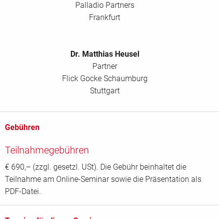
Palladio Partners
Frankfurt
Dr. Matthias Heusel
Partner
Flick Gocke Schaumburg
Stuttgart
Gebühren
Teilnahmegebühren
€ 690,– (zzgl. gesetzl. USt). Die Gebühr beinhaltet die
Teilnahme am Online-Seminar sowie die Präsentation als
PDF-Datei.