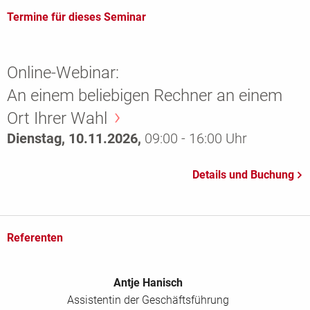
Termine für dieses Seminar
Online-Webinar:
An einem beliebigen Rechner an einem
Ort Ihrer Wahl
Dienstag, 10.11.2026,
09:00 - 16:00 Uhr
Referenten
Antje Hanisch
Assistentin der Geschäftsführung