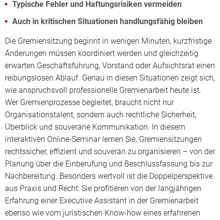
Typische Fehler und Haftungsrisiken vermeiden
Auch in kritischen Situationen handlungsfähig bleiben
Die Gremiensitzung beginnt in wenigen Minuten, kurzfristige
Änderungen müssen koordiniert werden und gleichzeitig
erwarten Geschäftsführung, Vorstand oder Aufsichtsrat einen
reibungslosen Ablauf. Genau in diesen Situationen zeigt sich,
wie anspruchsvoll professionelle Gremienarbeit heute ist.
Wer Gremienprozesse begleitet, braucht nicht nur
Organisationstalent, sondern auch rechtliche Sicherheit,
Überblick und souveräne Kommunikation. In diesem
interaktiven Online-Seminar lernen Sie, Gremiensitzungen
rechtssicher, effizient und souverän zu organisieren – von der
Planung über die Einberufung und Beschlussfassung bis zur
Nachbereitung. Besonders wertvoll ist die Doppelperspektive
aus Praxis und Recht: Sie profitieren von der langjährigen
Erfahrung einer Executive Assistant in der Gremienarbeit
ebenso wie vom juristischen Know-how eines erfahrenen