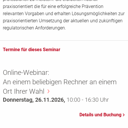
praxisorientiert die für eine erfolgreiche Prävention
relevanten Vorgaben und erhalten Lösungsmöglichkeiten zur
praxisorientierten Umsetzung der aktuellen und zukünftigen
regulatorischen Anforderungen.
Termine für dieses Seminar
Online-Webinar:
An einem beliebigen Rechner an einem
Ort Ihrer Wahl
Donnerstag, 26.11.2026,
10:00 - 16:30 Uhr