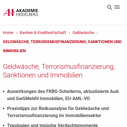
Home
Banken & Kreditwirtschaft
Geldwäsche
GELDWÄSCHE, TERRORISMUSFINANZIERUNG, SANKTIONEN UND
IMMOBILIEN
Geldwäsche, Terrorismusfinanzierung,
Sanktionen und Immobilien
Auswirkungen des FKBG-Scheiterns, aktualisierte AuA
und GwGMeldV-Immobilien, EU-AML-VO
Praxistipps zur Risikoanalyse für Geldwäsche und
Terrorismusfinanzierung im Immobiliensektor
Typologien und typische Verdachtsmomente