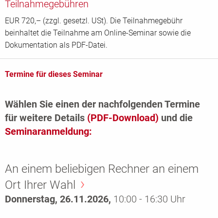
Teilnahmegebühren
EUR 720,– (zzgl. gesetzl. USt). Die Teilnahmegebühr
beinhaltet die Teilnahme am Online-Seminar sowie die
Dokumentation als PDF-Datei.
Termine für dieses Seminar
Wählen Sie einen der nachfolgenden Termine
für weitere Details
(PDF-Download)
und die
Seminaranmeldung:
An einem beliebigen Rechner an einem
Ort Ihrer Wahl
Donnerstag, 26.11.2026,
10:00 - 16:30 Uhr