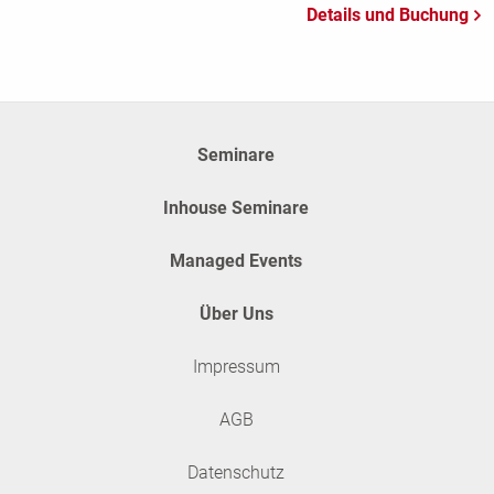
Seminare
Inhouse Seminare
Managed Events
Über Uns
Impressum
AGB
Datenschutz