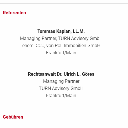
Referenten
Tommas Kaplan, LL.M.
Managing Partner, TURN Advisory GmbH
ehem. CCO, von Poll Immobilien GmbH
Frankfurt/Main
Rechtsanwalt Dr. Ulrich L. Göres
Managing Partner
TURN Advisory GmbH
Frankfurt/Main
Gebühren