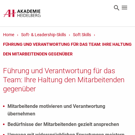
Home
Soft- & Leadership-Skills
Soft Skills
FÜHRUNG UND VERANTWORTUNG FÜR DAS TEAM: IHRE HALTUNG
DEN MITARBEITENDEN GEGENÜBER
Führung und Verantwortung für das
Team: Ihre Haltung den Mitarbeitenden
gegenüber
Mitarbeitende motivieren und Verantwortung
übernehmen
Bedürfnisse der Mitarbeitenden gezielt ansprechen
Umgang mit widersprüchlichen Erwartungen meistern