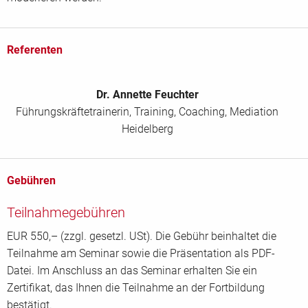
Referenten
Dr. Annette Feuchter
Führungskräftetrainerin, Training, Coaching, Mediation
Heidelberg
Gebühren
Teilnahmegebühren
EUR 550,– (zzgl. gesetzl. USt). Die Gebühr beinhaltet die
Teilnahme am Seminar sowie die Präsentation als PDF-
Datei. Im Anschluss an das Seminar erhalten Sie ein
Zertifikat, das Ihnen die Teilnahme an der Fortbildung
bestätigt.