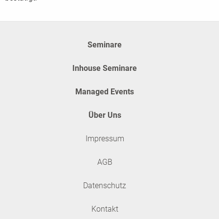
Seminare
Inhouse Seminare
Managed Events
Über Uns
Impressum
AGB
Datenschutz
Kontakt