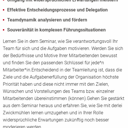
Effektive Entscheidungsprozesse und Delegation
Teamdynamik analysieren und fördern
Souveränität in komplexen Führungssituationen
Lernen Sie in dem Seminar, wie Sie verantwortungsvoll Ihr
Team für sich und die Aufgaben motivieren. Werden Sie sich
der Bedürfnisse und Motive Ihrer Mitarbeitenden bewusst
und finden Sie den passenden Schlüssel für jede*n
Mitarbeiter*in.Entscheidend in der Teamleitung ist, dass die
Ziele und die Aufgabenerfüllung der Organisation höchste
Priorität haben und diese nicht immer mit den Zielen,
Wünschen und Vorstellungen des Teams bzw. einzelner
Mitarbeitenden übereinstimmen (können).Gehen Sie gestärkt
aus dem Seminar heraus und erfahren Sie, wie Sie mit derlei
Zwickmühlen lernen umzugehen und in Ihrer Rolle
widersprüchliche Erwartungen zukünftig noch besser
moderieren werden.