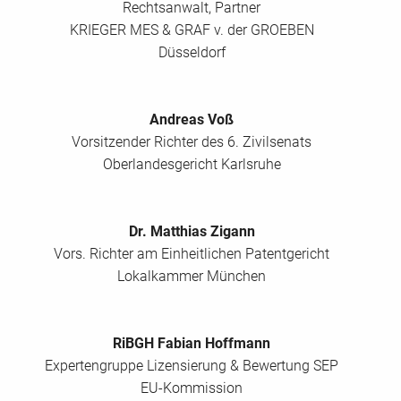
Rechtsanwalt, Partner
KRIEGER MES & GRAF v. der GROEBEN
Düsseldorf
Andreas Voß
Vorsitzender Richter des 6. Zivilsenats
Oberlandesgericht Karlsruhe
Dr. Matthias Zigann
Vors. Richter am Einheitlichen Patentgericht
Lokalkammer München
RiBGH Fabian Hoffmann
Expertengruppe Lizensierung & Bewertung SEP
EU-Kommission