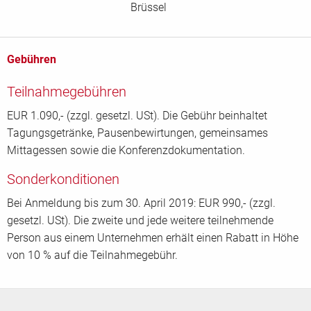
Brüssel
Gebühren
Teilnahmegebühren
EUR 1.090,- (zzgl. gesetzl. USt). Die Gebühr beinhaltet
Tagungsgetränke, Pausenbewirtungen, gemeinsames
Mittagessen sowie die Konferenzdokumentation.
Sonderkonditionen
Bei Anmeldung bis zum 30. April 2019: EUR 990,- (zzgl.
gesetzl. USt). Die zweite und jede weitere teilnehmende
Person aus einem Unternehmen erhält einen Rabatt in Höhe
von 10 % auf die Teilnahmegebühr.