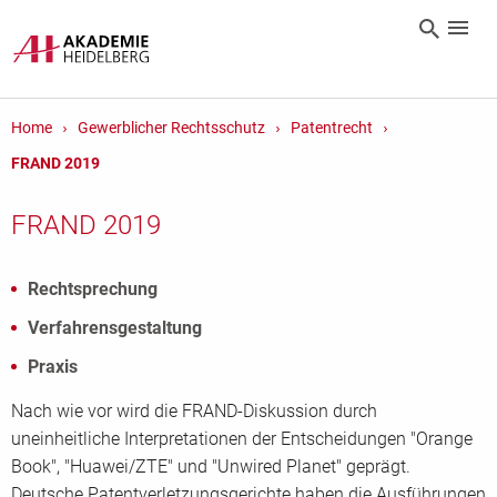
Home
Gewerblicher Rechtsschutz
Patentrecht
FRAND 2019
FRAND 2019
Rechtsprechung
Verfahrensgestaltung
Praxis
Nach wie vor wird die FRAND-Diskussion durch
uneinheitliche Interpretationen der Entscheidungen "Orange
Book", "Huawei/ZTE" und "Unwired Planet" geprägt.
Deutsche Patentverletzungsgerichte haben die Ausführungen