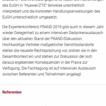
des EuGH in "Huawei/ZTE" teilweise uneinheitlich
interpretiert und die konkreten Handlungsanweisungen des
EuGH unterschiedlich umgesetzt.
Die Expertenkonferenz FRAND 2019 gibt auch in diesem Jahr
wieder Gelegenheit zu einem intensiven Gedankenaustausch
über den aktuellen Stand der FRAND-Diskussion.
Hochkarätige Vertreter maßgeblicher Gerichtsstandorte
stellen die neueste Rechtsprechung vor, ordnen sie in den
Gesamtkontext ein und stehen zur Diskussion der sich
daraus ergebenden Konsequenzen in der Praxis zur
Verfügung. Die Fachtagung ist auf intensiven Austausch
zwischen Referenten und Teilnehmern angelegt.
Referenten