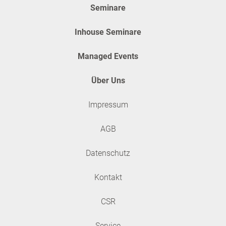
Seminare
Inhouse Seminare
Managed Events
Über Uns
Impressum
AGB
Datenschutz
Kontakt
CSR
Service