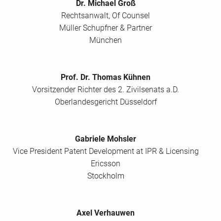
Dr. Michael Groß
Rechtsanwalt, Of Counsel
Müller Schupfner & Partner
München
Prof. Dr. Thomas Kühnen
Vorsitzender Richter des 2. Zivilsenats a.D.
Oberlandesgericht Düsseldorf
Gabriele Mohsler
Vice President Patent Development at IPR & Licensing
Ericsson
Stockholm
Axel Verhauwen