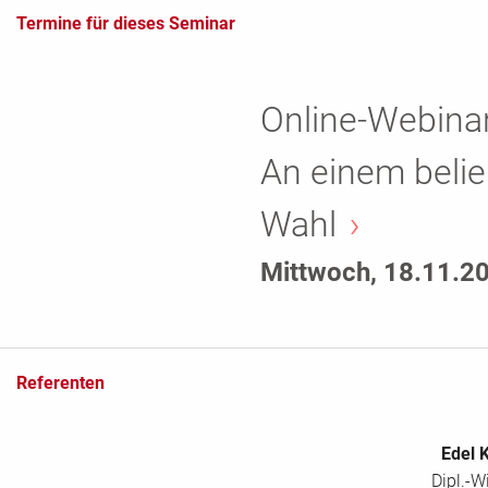
Termine für dieses Seminar
Online-Webinar
An einem belie
Wahl
Mittwoch, 18.11.2
Referenten
Edel 
Dipl.-W