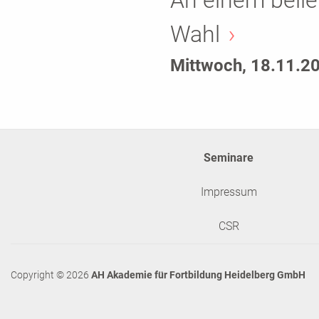
An einem belie
Wahl
Mittwoch, 18.11.2
Seminare
Impressum
CSR
Copyright © 2026
AH Akademie für Fortbildung Heidelberg GmbH