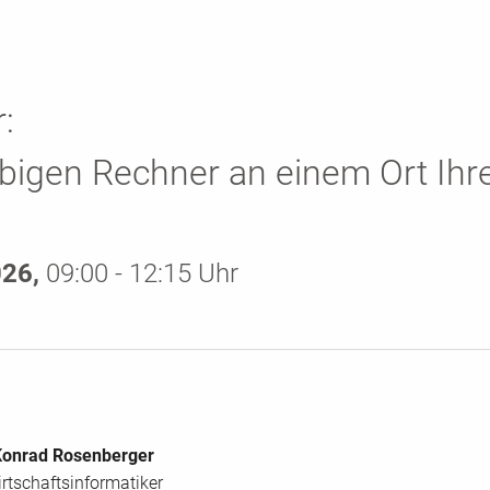
:
bigen Rechner an einem Ort Ihr
026,
09:00 - 12:15 Uhr
Konrad Rosenberger
irtschaftsinformatiker