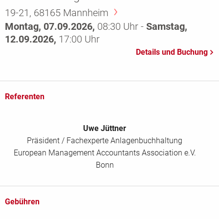
19-21, 68165 Mannheim
Montag, 07.09.2026,
08:30 Uhr -
Samstag,
12.09.2026,
17:00 Uhr
Referenten
Uwe Jüttner
Präsident / Fachexperte Anlagenbuchhaltung
European Management Accountants Association e.V.
Bonn
Gebühren