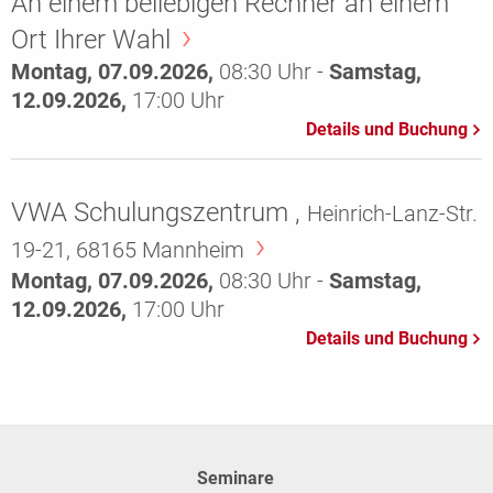
An einem beliebigen Rechner an einem
Ort Ihrer Wahl
Montag, 07.09.2026,
08:30 Uhr -
Samstag,
12.09.2026,
17:00 Uhr
VWA Schulungszentrum ,
Heinrich-Lanz-Str.
19-21, 68165 Mannheim
Montag, 07.09.2026,
08:30 Uhr -
Samstag,
12.09.2026,
17:00 Uhr
Seminare