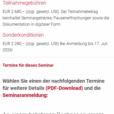
Teilnahmegebühren
EUR 2.680,– (zzgl. gesetzl. USt). Der Teilnahmebetrag
beinhaltet Seminargetränke, Pausenerfrischungen sowie die
Dokumentation in digitaler Form.
Sonderkonditionen
EUR 2.280,– (zzgl. gesetzl. USt) Bei Anmeldung bis 17. Juli
2026!
Termine für dieses Seminar
Wählen Sie einen der nachfolgenden Termine
für weitere Details
(PDF-Download)
und die
Seminaranmeldung: