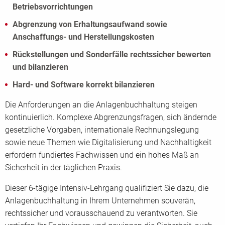
Betriebsvorrichtungen
Abgrenzung von Erhaltungsaufwand sowie
Anschaffungs- und Herstellungskosten
Rückstellungen und Sonderfälle rechtssicher bewerten
und bilanzieren
Hard- und Software korrekt bilanzieren
Die Anforderungen an die Anlagenbuchhaltung steigen
kontinuierlich. Komplexe Abgrenzungsfragen, sich ändernde
gesetzliche Vorgaben, internationale Rechnungslegung
sowie neue Themen wie Digitalisierung und Nachhaltigkeit
erfordern fundiertes Fachwissen und ein hohes Maß an
Sicherheit in der täglichen Praxis.
Dieser 6-tägige Intensiv-Lehrgang qualifiziert Sie dazu, die
Anlagenbuchhaltung in Ihrem Unternehmen souverän,
rechtssicher und vorausschauend zu verantworten. Sie