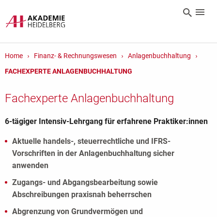
Home
Finanz- & Rechnungswesen
Anlagenbuchhaltung
FACHEXPERTE ANLAGENBUCHHALTUNG
Fachexperte Anlagenbuchhaltung
6-tägiger Intensiv-Lehrgang für erfahrene Praktiker:innen
Aktuelle handels-, steuerrechtliche und IFRS-
Vorschriften in der Anlagenbuchhaltung sicher
anwenden
Zugangs- und Abgangsbearbeitung sowie
Abschreibungen praxisnah beherrschen
Abgrenzung von Grundvermögen und