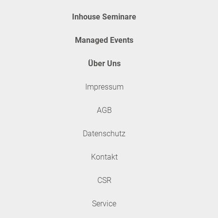
Inhouse Seminare
Managed Events
Über Uns
Impressum
AGB
Datenschutz
Kontakt
CSR
Service