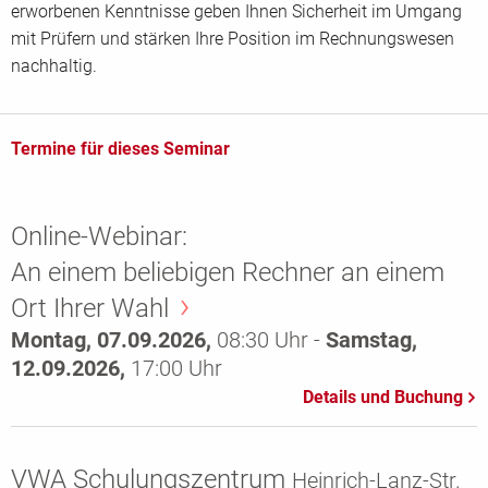
erworbenen Kenntnisse geben Ihnen Sicherheit im Umgang
mit Prüfern und stärken Ihre Position im Rechnungswesen
nachhaltig.
Termine für dieses Seminar
Online-Webinar:
An einem beliebigen Rechner an einem
Ort Ihrer Wahl
Montag, 07.09.2026,
08:30 Uhr -
Samstag,
12.09.2026,
17:00 Uhr
VWA Schulungszentrum
Heinrich-Lanz-Str.