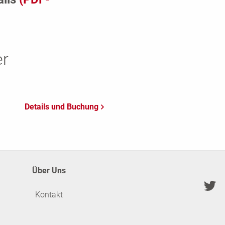
er
Über Uns
Kontakt