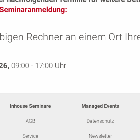
Seminaranmeldung:
bigen Rechner an einem Ort Ihr
026,
09:00 - 17:00 Uhr
Inhouse Seminare
Managed Events
AGB
Datenschutz
Service
Newsletter