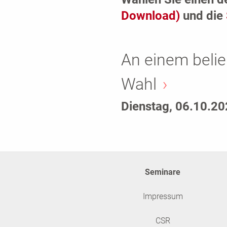
Download)
und die
An einem belie
Wahl
Dienstag, 06.10.2
Seminare
Impressum
CSR