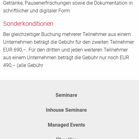
Getränke, Pausenerfrischungen sowie die Dokumentation in
schriftlicher und digitaler Form.
Sonderkonditionen
Bei gleichzeitiger Buchung mehrerer Teilnehmer aus einem
Unternehmen beträgt die Gebühr für den zweiten Teilnehmer
EUR 690,–. Für den dritten und jeden weiteren Teilnehmer
aus einem Unternehmen beträgt die Gebühr nur noch EUR
490,– (alle Gebühr
Seminare
Inhouse Seminare
Managed Events