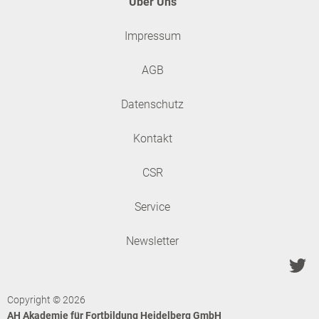
Über Uns
Impressum
AGB
Datenschutz
Kontakt
CSR
Service
Newsletter
Copyright © 2026
AH Akademie für Fortbildung Heidelberg GmbH