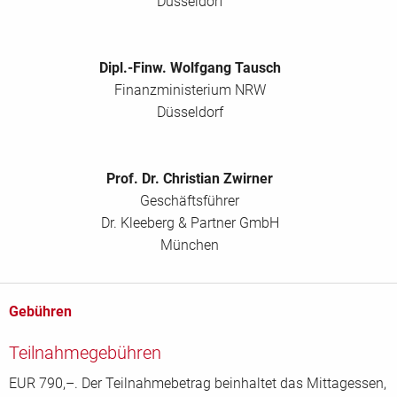
Düsseldorf
Dipl.-Finw. Wolfgang Tausch
Finanzministerium NRW
Düsseldorf
Prof. Dr. Christian Zwirner
Geschäftsführer
Dr. Kleeberg & Partner GmbH
München
Gebühren
Teilnahmegebühren
EUR 790,–. Der Teilnahmebetrag beinhaltet das Mittagessen,