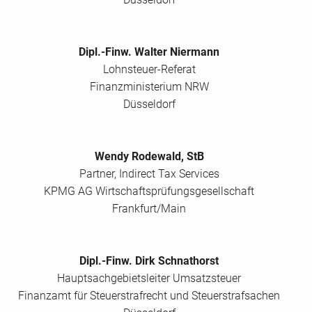
Dipl.-Finw. Walter Niermann
Lohnsteuer-Referat
Finanzministerium NRW
Düsseldorf
Wendy Rodewald, StB
Partner, Indirect Tax Services
KPMG AG Wirtschaftsprüfungsgesellschaft
Frankfurt/Main
Dipl.-Finw. Dirk Schnathorst
Hauptsachgebietsleiter Umsatzsteuer
Finanzamt für Steuerstrafrecht und Steuerstrafsachen