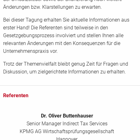
Änderungen bzw. Klarstellungen zu erwarten.
Bei dieser Tagung erhalten Sie aktuelle Informationen aus
erster Hand! Die Referenten sind teilweise in den
Gesetzgebungsprozess involviert und stellen Ihnen alle
relevanten Änderungen mit den Konsequenzen für die
Unternehmenspraxis vor.
Trotz der Themenvielfalt bleibt genug Zeit für Fragen und
Diskussion, um zielgerichtete Informationen zu erhalten.
Referenten
Dr. Oliver Buttenhauser
Senior Manager Indirect Tax Services
KPMG AG Wirtschaftsprüfungsgesellschaft
Hannover