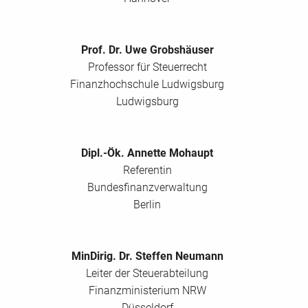
Prof. Dr. Uwe Grobshäuser
Professor für Steuerrecht
Finanzhochschule Ludwigsburg
Ludwigsburg
Dipl.-Ök. Annette Mohaupt
Referentin
Bundesfinanzverwaltung
Berlin
MinDirig. Dr. Steffen Neumann
Leiter der Steuerabteilung
Finanzministerium NRW
Düsseldorf