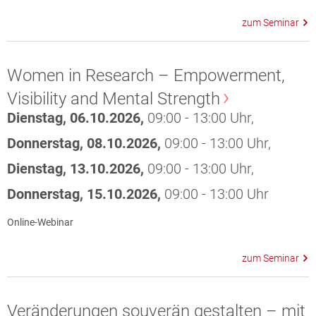
Women in Research – Empowerment,
Visibility and Mental Strength
Dienstag, 06.10.2026,
09:00 - 13:00 Uhr,
Donnerstag, 08.10.2026,
09:00 - 13:00 Uhr,
Dienstag, 13.10.2026,
09:00 - 13:00 Uhr,
Donnerstag, 15.10.2026,
09:00 - 13:00 Uhr
Online-Webinar
Veränderungen souverän gestalten – mit