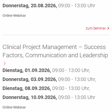
Donnerstag, 20.08.2026,
09:00 - 13:00 Uhr
Online-Webinar
Clinical Project Management – Success
Factors, Communication and Leadership
Dienstag, 01.09.2026,
09:00 - 13:00 Uhr,
Donnerstag, 03.09.2026,
09:00 - 13:00 Uhr,
Dienstag, 08.09.2026,
09:00 - 13:00 Uhr,
Donnerstag, 10.09.2026,
09:00 - 13:00 Uhr
Online-Webinar