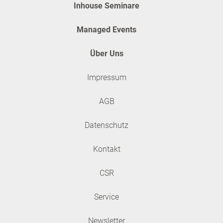
Inhouse Seminare
Managed Events
Über Uns
Impressum
AGB
Datenschutz
Kontakt
CSR
Service
Newsletter