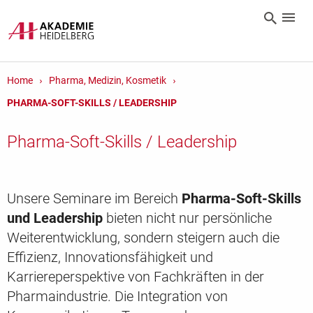
Home
Pharma, Medizin, Kosmetik
PHARMA-SOFT-SKILLS / LEADERSHIP
Pharma-Soft-Skills / Leadership
Unsere Seminare im Bereich
Pharma-Soft-Skills
und Leadership
bieten nicht nur persönliche
Weiterentwicklung, sondern steigern auch die
Effizienz, Innovationsfähigkeit und
Karriereperspektive von Fachkräften in der
Pharmaindustrie. Die Integration von