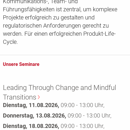
Kommunikations-, Team- und
Führungsfähigkeiten ist zentral, um komplexe
Projekte erfolgreich zu gestalten und
regulatorischen Anforderungen gerecht zu
werden. Für einen erfolgreichen Produkt-Life-
Cycle.
Unsere Seminare
Leading Through Change and Mindful
Transitions
Dienstag, 11.08.2026,
09:00 - 13:00 Uhr,
Donnerstag, 13.08.2026,
09:00 - 13:00 Uhr,
Dienstag, 18.08.2026,
09:00 - 13:00 Uhr,