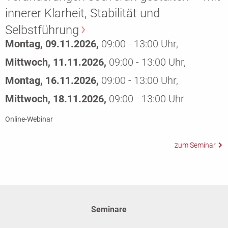
innerer Klarheit, Stabilität und
Selbstführung
Montag, 09.11.2026,
09:00 - 13:00 Uhr,
Mittwoch, 11.11.2026,
09:00 - 13:00 Uhr,
Montag, 16.11.2026,
09:00 - 13:00 Uhr,
Mittwoch, 18.11.2026,
09:00 - 13:00 Uhr
Online-Webinar
Seminare