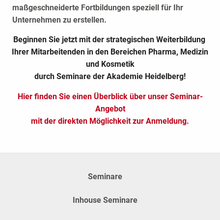
maßgeschneiderte Fortbildungen speziell für Ihr
Unternehmen zu erstellen.
Beginnen Sie jetzt mit der strategischen Weiterbildung
Ihrer Mitarbeitenden in den Bereichen Pharma, Medizin
und Kosmetik
durch Seminare der Akademie Heidelberg!
Hier finden Sie einen Überblick über unser Seminar-
Angebot
mit der direkten Möglichkeit zur Anmeldung.
Seminare
Inhouse Seminare