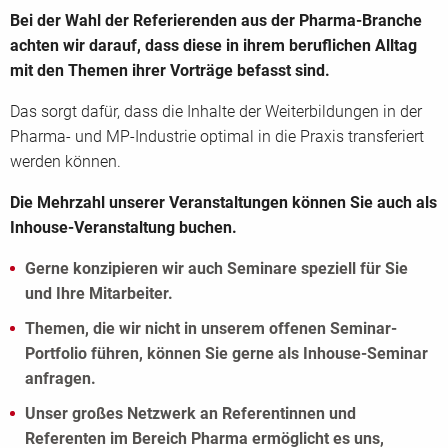
Bei der Wahl der Referierenden aus der Pharma-Branche
achten wir darauf, dass diese in ihrem beruflichen Alltag
mit den Themen ihrer Vorträge befasst sind.
Das sorgt dafür, dass die Inhalte der Weiterbildungen in der
Pharma- und MP-Industrie optimal in die Praxis transferiert
werden können.
Die Mehrzahl unserer Veranstaltungen können Sie auch als
Inhouse-Veranstaltung buchen.
Gerne konzipieren wir auch Seminare speziell für Sie
und Ihre Mitarbeiter.
Themen, die wir nicht in unserem offenen Seminar-
Portfolio führen, können Sie gerne als Inhouse-Seminar
anfragen.
Unser großes Netzwerk an Referentinnen und
Referenten im Bereich Pharma ermöglicht es uns,