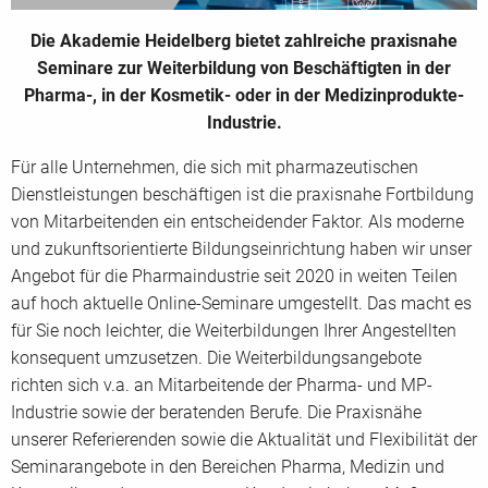
Die Akademie Heidelberg bietet zahlreiche praxisnahe
Seminare zur Weiterbildung von Beschäftigten in der
Pharma-, in der Kosmetik- oder in der Medizinprodukte-
Industrie.
Für alle Unternehmen, die sich mit pharmazeutischen
Dienstleistungen beschäftigen ist die praxisnahe Fortbildung
von Mitarbeitenden ein entscheidender Faktor. Als moderne
und zukunftsorientierte Bildungseinrichtung haben wir unser
Angebot für die Pharmaindustrie seit 2020 in weiten Teilen
auf hoch aktuelle Online-Seminare umgestellt. Das macht es
für Sie noch leichter, die Weiterbildungen Ihrer Angestellten
konsequent umzusetzen. Die Weiterbildungsangebote
richten sich v.a. an Mitarbeitende der Pharma- und MP-
Industrie sowie der beratenden Berufe. Die Praxisnähe
unserer Referierenden sowie die Aktualität und Flexibilität der
Seminarangebote in den Bereichen Pharma, Medizin und