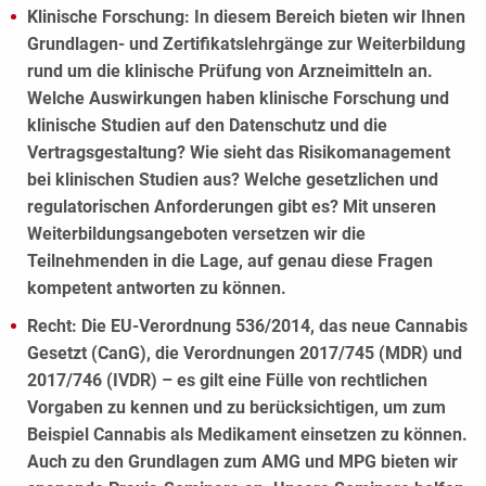
Klinische Forschung: In diesem Bereich bieten wir Ihnen
Grundlagen- und Zertifikatslehrgänge zur Weiterbildung
rund um die klinische Prüfung von Arzneimitteln an.
Welche Auswirkungen haben klinische Forschung und
klinische Studien auf den Datenschutz und die
Vertragsgestaltung? Wie sieht das Risikomanagement
bei klinischen Studien aus? Welche gesetzlichen und
regulatorischen Anforderungen gibt es? Mit unseren
Weiterbildungsangeboten versetzen wir die
Teilnehmenden in die Lage, auf genau diese Fragen
kompetent antworten zu können.
Recht: Die EU-Verordnung 536/2014, das neue Cannabis
Gesetzt (CanG), die Verordnungen 2017/745 (MDR) und
2017/746 (IVDR) – es gilt eine Fülle von rechtlichen
Vorgaben zu kennen und zu berücksichtigen, um zum
Beispiel Cannabis als Medikament einsetzen zu können.
Auch zu den Grundlagen zum AMG und MPG bieten wir