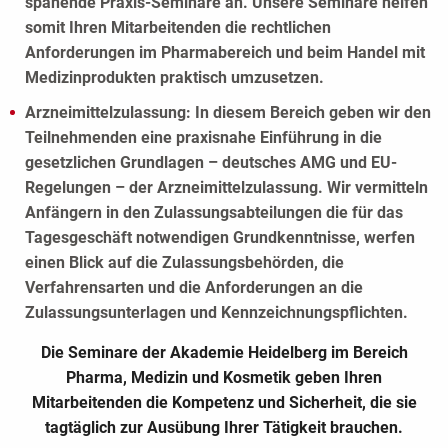
spanende Praxis-Seminare an. Unsere Seminare helfen
somit Ihren Mitarbeitenden die rechtlichen
Anforderungen im Pharmabereich und beim Handel mit
Medizinprodukten praktisch umzusetzen.
Arzneimittelzulassung: In diesem Bereich geben wir den
Teilnehmenden eine praxisnahe Einführung in die
gesetzlichen Grundlagen – deutsches AMG und EU-
Regelungen – der Arzneimittelzulassung. Wir vermitteln
Anfängern in den Zulassungsabteilungen die für das
Tagesgeschäft notwendigen Grundkenntnisse, werfen
einen Blick auf die Zulassungsbehörden, die
Verfahrensarten und die Anforderungen an die
Zulassungsunterlagen und Kennzeichnungspflichten.
Die Seminare der Akademie Heidelberg im Bereich
Pharma, Medizin und Kosmetik geben Ihren
Mitarbeitenden die Kompetenz und Sicherheit, die sie
tagtäglich zur Ausübung Ihrer Tätigkeit brauchen.