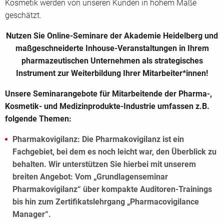
Kosmetik werden von unseren Kunden in hohem Maße
geschätzt.
Nutzen Sie Online-Seminare der Akademie Heidelberg und
maßgeschneiderte Inhouse-Veranstaltungen in Ihrem
pharmazeutischen Unternehmen als strategisches
Instrument zur Weiterbildung Ihrer Mitarbeiter*innen!
Unsere Seminarangebote für Mitarbeitende der Pharma-,
Kosmetik- und Medizinprodukte-Industrie umfassen z.B.
folgende Themen:
Pharmakovigilanz: Die Pharmakovigilanz ist ein
Fachgebiet, bei dem es noch leicht war, den Überblick zu
behalten. Wir unterstützen Sie hierbei mit unserem
breiten Angebot: Vom „Grundlagenseminar
Pharmakovigilanz“ über kompakte Auditoren-Trainings
bis hin zum Zertifikatslehrgang „Pharmacovigilance
Manager“.