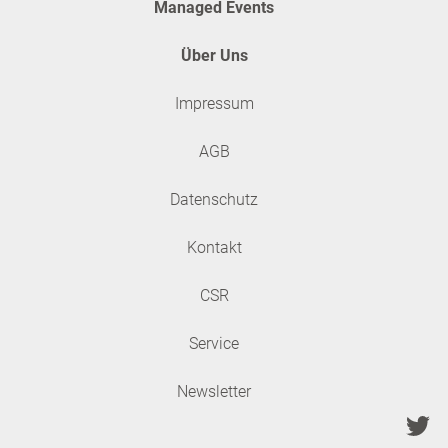
Managed Events
Über Uns
Impressum
AGB
Datenschutz
Kontakt
CSR
Service
Newsletter