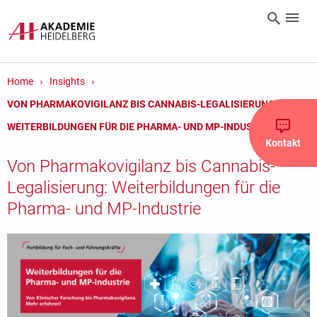
Home
Insights
VON PHARMAKOVIGILANZ BIS CANNABIS-LEGALISIERUNG:
WEITERBILDUNGEN FÜR DIE PHARMA- UND MP-INDUSTRIE
Kontakt
Von Pharmakovigilanz bis Cannabis-
Legalisierung: Weiterbildungen für die
Pharma- und MP-Industrie