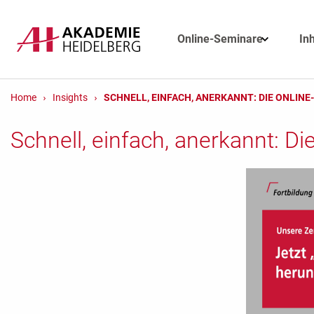
Online-Seminare
In
Home
Insights
SCHNELL, EINFACH, ANERKANNT: DIE ONLINE-
Schnell, einfach, anerkannt: Die