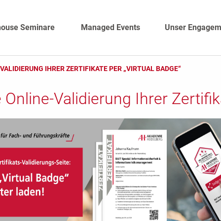
house Seminare
Managed Events
Unser Engagem
VALIDIERUNG IHRER ZERTIFIKATE PER „VIRTUAL BADGE“
 Online-Validierung Ihrer Zertifi