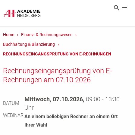
Home
Finanz- & Rechnungswesen
Buchhaltung & Bilanzierung
RECHNUNGSEINGANGSPRÜFUNG VON E-RECHNUNGEN
Rechnungseingangsprüfung von E-
Rechnungen am 07.10.2026
Mittwoch, 07.10.2026,
09:00 - 13:30
DATUM
Uhr
WEBINAR
An einem beliebigen Rechner an einem Ort
Ihrer Wahl